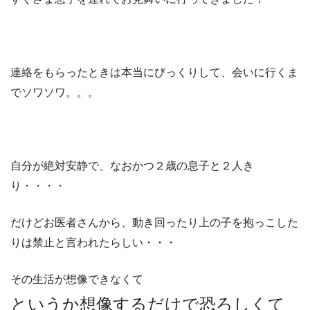
連絡をもらったときは本当にびっくりして、会いに行くま
でソワソワ。。。
自分が絶対安静で、なおかつ２歳の息子と２人き
り・・・・
だけどお医者さんから、動き回ったり上の子を抱っこした
りは禁止と言われたらしい・・・
その生活が想像できなくて
というか想像するだけで恐ろしくて