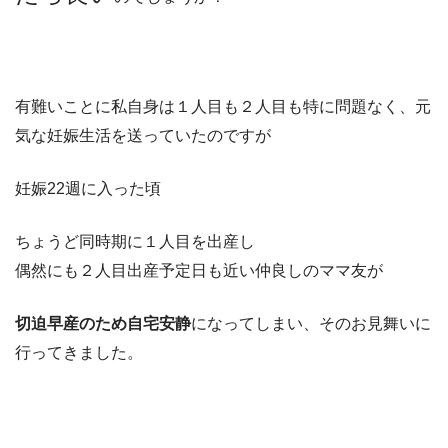
有難いことに私自身は１人目も２人目も特に問題なく、元
気な妊娠生活を送っていたのですが
妊娠22週に入った頃
ちょうど同時期に１人目を出産し
偶然にも２人目出産予定日も近い仲良しのママ友が
切迫早産のため自宅安静
になってしまい、そのお見舞いに
行ってきました。