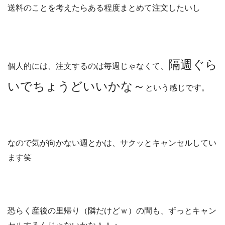
送料のことを考えたらある程度まとめて注文したいし
隔週ぐら
個人的には、注文するのは毎週じゃなくて、
いでちょうどいいかな～
という感じです。
なので気が向かない週とかは、サクッとキャンセルしてい
ます笑
恐らく産後の里帰り（隣だけどｗ）の間も、ずっとキャン