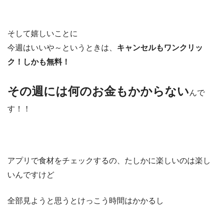
そして嬉しいことに
今週はいいや～というときは、
キャンセルもワンクリッ
ク！しかも無料！
その週には何のお金もかからない
んで
す！！
アプリで食材をチェックするの、たしかに楽しいのは楽し
いんですけど
全部見ようと思うとけっこう時間はかかるし