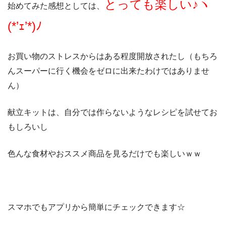
とっても楽しい♪ヽ
始めてみた感想としては、
(*’ｪ’*)ﾉ
お買い物のストレスからはある程度開放されたし（もちろ
んスーパーに行く機会をゼロに出来たわけではありませ
ん）
献立キットは、自分では作らないようなレシピを試せてお
もしろいし
色んな食材やおススメ商品を見るだけでも楽しいｗｗ
スマホでもアプリから簡単にチェックできます☆