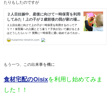
たりもしたのですが
もう一つ、この出来事を機に
食材宅配のOisix
を利用し始めてみま
した！！