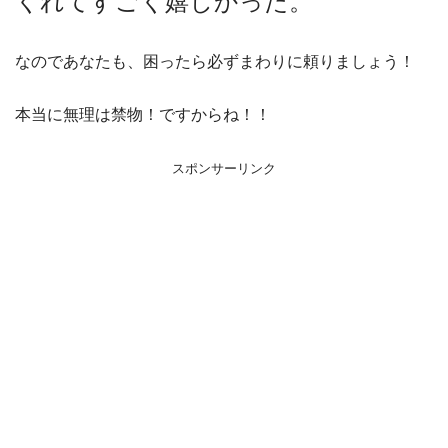
くれてすごく嬉しかった。
なのであなたも、困ったら必ずまわりに頼りましょう！
本当に無理は禁物！ですからね！！
スポンサーリンク