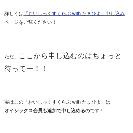
詳しくは
「おいしっくすくらぶ with たまひよ」申し込み
ページ
をご覧ください！
ここから申し込むのはちょっと
ただ、
待ってー！！
実はこの「おいしっくすくらぶ with たまひよ」は
オイシックス会員も追加で申し込める
のです！