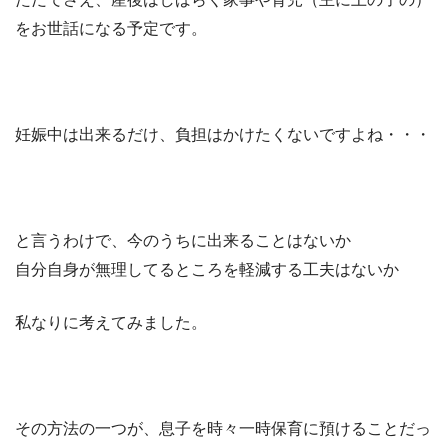
をお世話になる予定です。
妊娠中は出来るだけ、負担はかけたくないですよね・・・
と言うわけで、今のうちに出来ることはないか
自分自身が無理してるところを軽減する工夫はないか
私なりに考えてみました。
その方法の一つが、息子を時々一時保育に預けることだっ