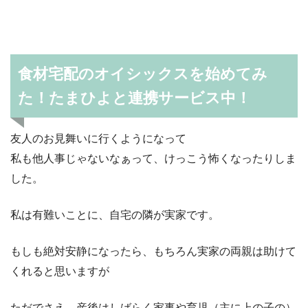
食材宅配のオイシックスを始めてみ
た！たまひよと連携サービス中！
友人のお見舞いに行くようになって
私も他人事じゃないなぁって、けっこう怖くなったりしま
した。
私は有難いことに、自宅の隣が実家です。
もしも絶対安静になったら、もちろん実家の両親は助けて
くれると思いますが
ただでさえ、産後はしばらく家事や育児（主に上の子の）