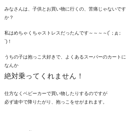
みなさんは、子供とお買い物に行くの、苦痛じゃないです
か？
私はめちゃくちゃストレスだったんです～～～～(´；д；
`)！
うちの子は抱っこ大好きで、よくあるスーパーのカートに
なんか
絶対乗ってくれません！
仕方なくベビーカーで買い物したりするのですが
必ず途中で降りたがり、抱っこをせがまれます。