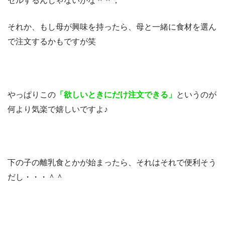
セルするんじゃないかな＾＾；
それか、もし母が興味を持ったら、母と一緒に食材を選ん
で注文するかもですが笑
やっぱりこの
「欲しいときにだけ注文できる」
というのが
何より気楽で嬉しいですよ♪
下の子の離乳食とかが始まったら、それはそれで便利そう
だし・・・＾＾