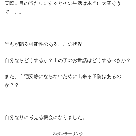
実際に目の当たりにするとその生活は本当に大変そう
で。。。
誰もが陥る可能性のある、この状況
自分ならどうするか？上の子のお世話はどうするべきか？
また、自宅安静にならないために出来る予防はあるの
か？？
自分なりに考える機会になりました。
スポンサーリンク