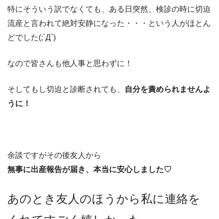
特にそういう訳でなくても、ある日突然、検診の時に切迫
流産と言われて絶対安静になった・・・という人がほとん
どでした(;´Д`)
なので皆さんも他人事と思わずに！
そしてもし切迫と診断されても、
自分を責められませんよ
うに！
余談ですがその後友人から
無事に出産報告が届き、本当に安心しました♡
あのとき友人のほうから私に連絡を