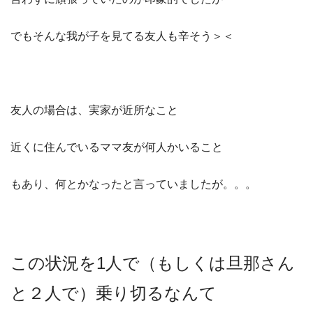
でもそんな我が子を見てる友人も辛そう＞＜
友人の場合は、実家が近所なこと
近くに住んでいるママ友が何人かいること
もあり、何とかなったと言っていましたが。。。
この状況を1人で（もしくは旦那さん
と２人で）乗り切るなんて