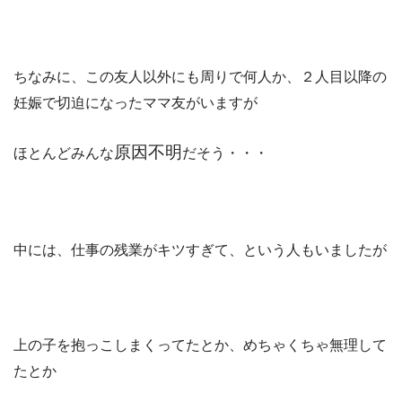
ちなみに、この友人以外にも周りで何人か、２人目以降の
妊娠で切迫になったママ友がいますが
原因不明
ほとんどみんな
だそう・・・
中には、仕事の残業がキツすぎて、という人もいましたが
上の子を抱っこしまくってたとか、めちゃくちゃ無理して
たとか