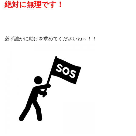
絶対に無理です！
必ず誰かに助けを求めてくださいね～！！