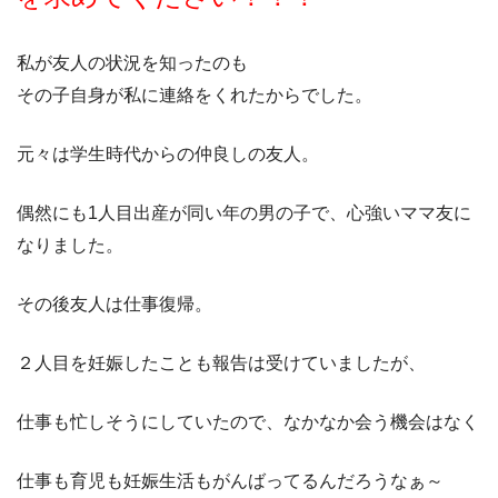
私が友人の状況を知ったのも
その子自身が私に連絡をくれたからでした。
元々は学生時代からの仲良しの友人。
偶然にも1人目出産が同い年の男の子で、心強いママ友に
なりました。
その後友人は仕事復帰。
２人目を妊娠したことも報告は受けていましたが、
仕事も忙しそうにしていたので、なかなか会う機会はなく
仕事も育児も妊娠生活もがんばってるんだろうなぁ～