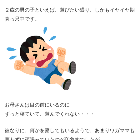
２歳の男の子といえば、遊びたい盛り、しかもイヤイヤ期
真っ只中です。
お母さんは目の前にいるのに
ずっと寝ていて、遊んでくれない・・・
彼なりに、何かを察してもいるようで、あまりワガママも
言わずに頑張っていたのが印象的でしたが