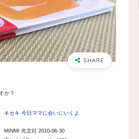
すか？
キセキ 今日ママに会いにいくよ
MINMI 光文社 2010-06-30