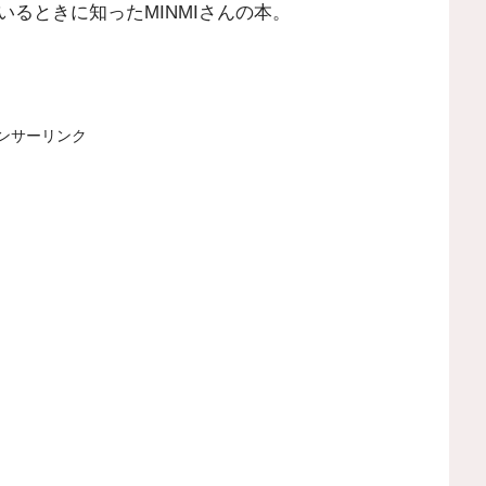
るときに知ったMINMIさんの本。
ンサーリンク