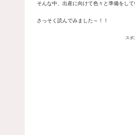
そんな中、出産に向けて色々と準備をしてい
さっそく読んでみました～！！
スポ