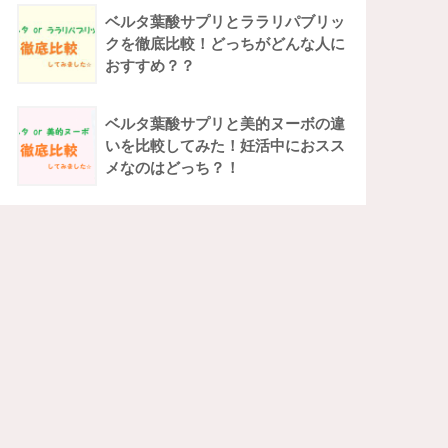
ベルタ葉酸サプリとララリパブリッ
クを徹底比較！どっちがどんな人に
おすすめ？？
ベルタ葉酸サプリと美的ヌーボの違
いを比較してみた！妊活中におスス
メなのはどっち？！