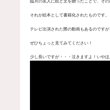
臨月の友人に絵と文を贈ったことで、その
それが絵本として書籍化されたものです。
テレビ出演された際の動画もあるのですが
ぜひちょっと見てみてください！
少し長いですが・・・泣きますよ！いやほ