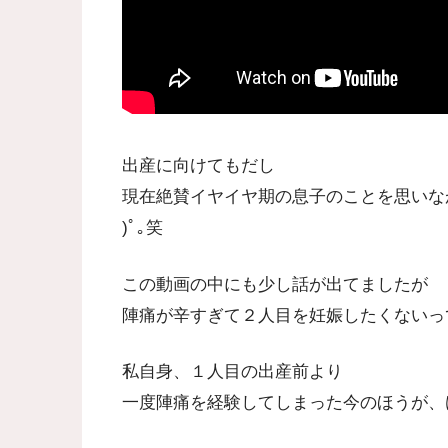
出産に向けてもだし
現在絶賛イヤイヤ期の息子のことを思いながら
)ﾟ｡笑
この動画の中にも少し話が出てましたが
陣痛が辛すぎて２人目を妊娠したくないっ
私自身、１人目の出産前より
一度陣痛を経験してしまった今のほうが、