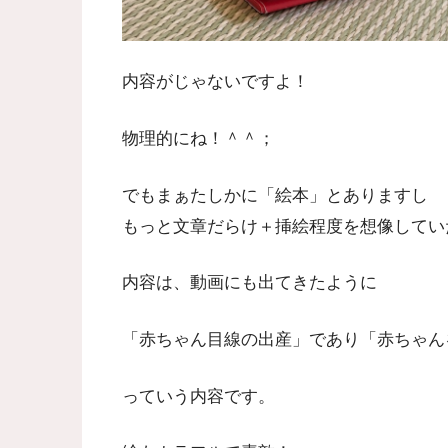
内容がじゃないですよ！
物理的にね！＾＾；
でもまぁたしかに「絵本」とありますし
もっと文章だらけ＋挿絵程度を想像してい
内容は、動画にも出てきたように
「赤ちゃん目線の出産」であり「赤ちゃん
っていう内容です。