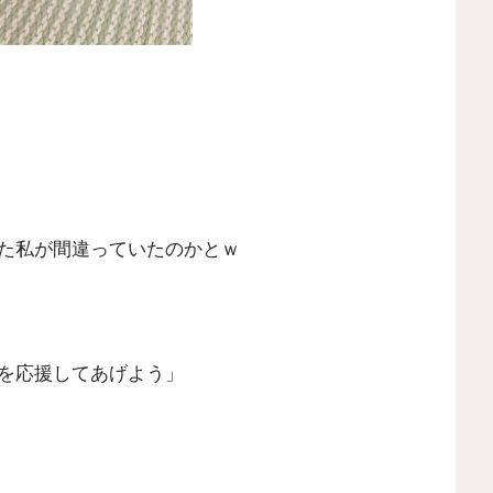
た私が間違っていたのかとｗ
を応援してあげよう」