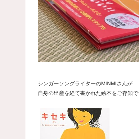
シンガーソングライターのMINMIさんが
自身の出産を経て書かれた絵本をご存知で