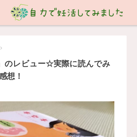
キ』のレビュー☆実際に読んでみ
感想！