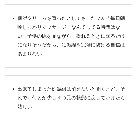
保湿クリームを買ったとしても、たぶん「毎日朝
晩しっかりマッサージ」なんてしてる時間はな
い。子供の隙を見ながら、塗れるときに塗るだけ
になりそうだから、妊娠線を完璧に防げる自信は
あまりない
出来てしまった妊娠線は消えないと聞くけど、そ
れでも何とか少しずつ元の状態に戻していけたら
嬉しい