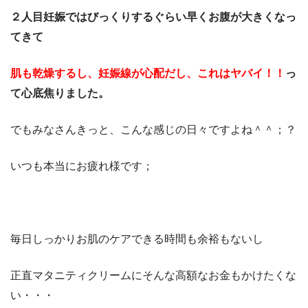
２人目妊娠ではびっくりするぐらい早くお腹が大きくなっ
てきて
肌も乾燥するし、妊娠線が心配だし、これはヤバイ！！
っ
て心底焦りました。
でもみなさんきっと、こんな感じの日々ですよね＾＾；？
いつも本当にお疲れ様です；
毎日しっかりお肌のケアできる時間も余裕もないし
正直マタニティクリームにそんな高額なお金もかけたくな
い・・・