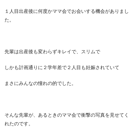
１人目出産後に何度かママ会でお会いする機会がありまし
た。
先輩は出産後も変わらずキレイで、スリムで
しかも計画通りに２学年差で２人目も妊娠されていて
まさにみんなの憧れの的でした。
そんな先輩が、あるときのママ会で衝撃の写真を見せてく
れたのです。