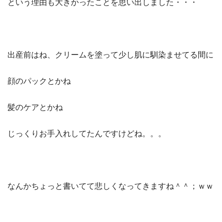
という理由も大きかったことを思い出しました・・・
出産前はね、クリームを塗って少し肌に馴染ませてる間に
顔のパックとかね
髪のケアとかね
じっくりお手入れしてたんですけどね。。。
なんかちょっと書いてて悲しくなってきますね＾＾；ｗｗ