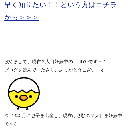
早く知りたい！！という方はコチラ
から＞＞＞
改めまして、現在２人目妊娠中の、HIYOです＾＾
ブログを読んでくださり、ありがとうございます！
2015年3月に息子を出産し、現在は念願の２人目を妊娠中
です♡