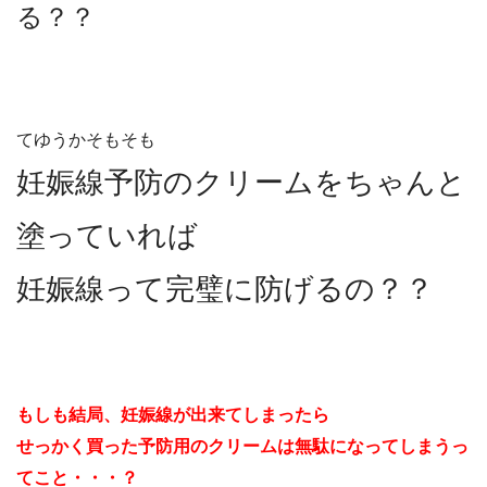
る？？
てゆうかそもそも
妊娠線予防のクリームをちゃんと
塗っていれば
妊娠線って完璧に防げるの？？
もしも結局、妊娠線が出来てしまったら
せっかく買った予防用のクリームは無駄になってしまうっ
てこと・・・？