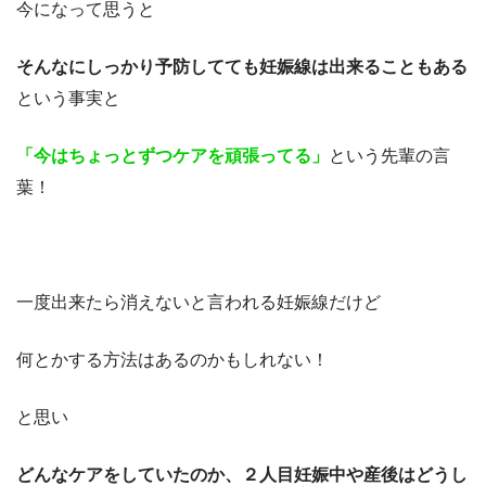
今になって思うと
そんなにしっかり予防してても妊娠線は出来ることもある
という事実と
「今はちょっとずつケアを頑張ってる」
という先輩の言
葉！
一度出来たら消えないと言われる妊娠線だけど
何とかする方法はあるのかもしれない！
と思い
どんなケアをしていたのか、２人目妊娠中や産後はどうし