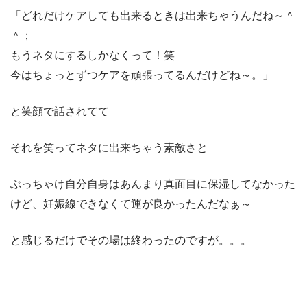
「どれだけケアしても出来るときは出来ちゃうんだね～＾
＾；
もうネタにするしかなくって！笑
今はちょっとずつケアを頑張ってるんだけどね～。」
と笑顔で話されてて
それを笑ってネタに出来ちゃう素敵さと
ぶっちゃけ自分自身はあんまり真面目に保湿してなかった
けど、妊娠線できなくて運が良かったんだなぁ～
と感じるだけでその場は終わったのですが。。。