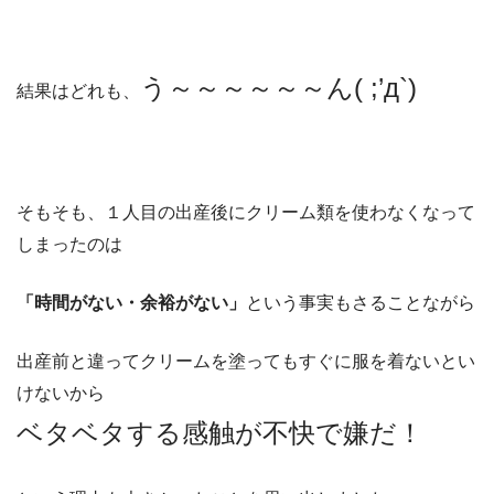
う～～～～～～ん( ;’д`)
結果はどれも、
そもそも、１人目の出産後にクリーム類を使わなくなって
しまったのは
「時間がない・余裕がない」
という事実もさることながら
出産前と違ってクリームを塗ってもすぐに服を着ないとい
けないから
ベタベタする感触が不快で嫌だ！