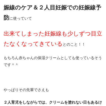
娠線のケア＆２人目妊娠での妊娠線予
防
に使っていて
出来てしまった妊娠線も少しずつ目立
たなくなってきている
とのこと！！
もちろん赤ちゃんの保湿クリームとしても使っているそう
です＾＾
やっぱりその先輩でさえも
２人育児をしながらでは、クリームを塗れない日もあるけ