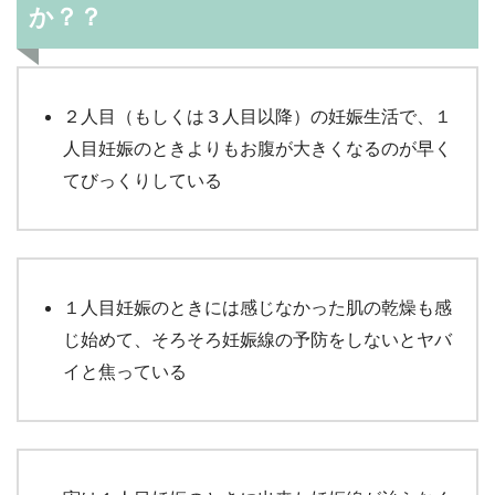
か？？
２人目（もしくは３人目以降）の妊娠生活で、１
人目妊娠のときよりもお腹が大きくなるのが早く
てびっくりしている
１人目妊娠のときには感じなかった肌の乾燥も感
じ始めて、そろそろ妊娠線の予防をしないとヤバ
イと焦っている