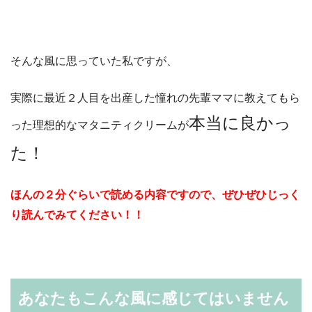
そんな風に思っていた私ですが、
実際に最近２人目を出産した憧れの先輩ママに教えてもら
本当に良かっ
った理想的なマタニティクリームが
た！
ほんの２分ぐらいで読める内容ですので、ぜひぜひじっく
り読んでみてください！！
あなたもこんな風に感じてはいません