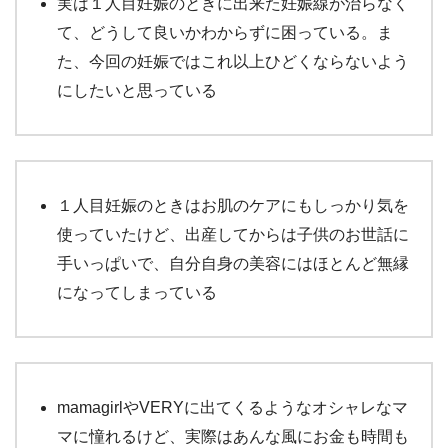
実は１人目妊娠のときに出来た妊娠線が治らなく
て、どうして良いかわからずに困っている。ま
た、今回の妊娠ではこれ以上ひどくならないよう
にしたいと思っている
１人目妊娠のときはお肌のケアにもしっかり気を
使っていたけど、出産してからは子供のお世話に
手いっぱいで、自分自身の美容にはほとんど無縁
になってしまっている
mamagirlやVERYに出てくるようなオシャレなマ
マに憧れるけど、実際はあんな風にお金も時間も