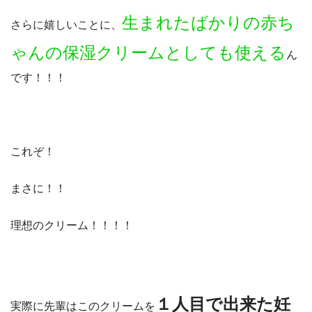
生まれたばかりの赤ち
さらに嬉しいことに、
ゃんの保湿クリームとしても使える
ん
です！！！
これぞ！
まさに！！
理想のクリーム！！！！
１人目で出来た妊
実際に先輩はこのクリームを