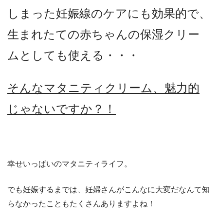
しまった妊娠線のケアにも効果的で、
生まれたての赤ちゃんの保湿クリー
ムとしても使える・・・
そんなマタニティクリーム、魅力的
じゃないですか？！
幸せいっぱいのマタニティライフ。
でも妊娠するまでは、妊婦さんがこんなに大変だなんて知
らなかったこともたくさんありますよね！