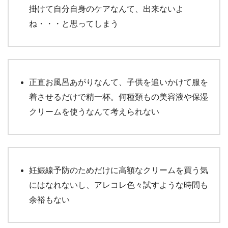
掛けて自分自身のケアなんて、出来ないよ
ね・・・と思ってしまう
正直お風呂あがりなんて、子供を追いかけて服を
着させるだけで精一杯。何種類もの美容液や保湿
クリームを使うなんて考えられない
妊娠線予防のためだけに高額なクリームを買う気
にはなれないし、アレコレ色々試すような時間も
余裕もない