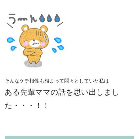
そんなケチ根性も相まって悶々としていた私は
ある先輩ママの話を思い出しまし
た・・・！！