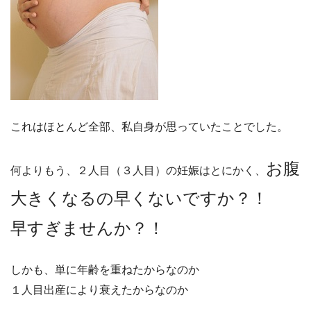
これはほとんど全部、私自身が思っていたことでした。
お腹
何よりもう、２人目（３人目）の妊娠はとにかく、
大きくなるの早くないですか？！
早すぎませんか？！
しかも、単に年齢を重ねたからなのか
１人目出産により衰えたからなのか