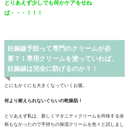
とりあえず少しでも何かケアをせね
ば・・・！！！
妊娠線予防って専門のクリームが必
要？！専用クリームを塗っていれば、
妊娠線は完全に防げるのか？！
とにもかくにも大きくなっていくお腹。
何より耐えられないぐらいの乾燥肌！
とりあえず私は、新しくマタニティクリームを吟味する余
裕もなかったので手持ちの保湿クリームを色々と試しまし