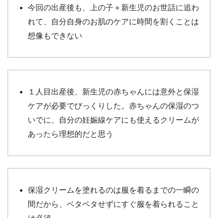
今回の出産後も、上の子＋新生児のお世話に追わ
れて、自分自身のお肌のケアに時間を割くことは
想像もできない
１人目出産後、新生児の赤ちゃんには意外と保湿
ケアが必要でびっくりした。赤ちゃんの保湿のつ
いでに、自分の妊娠線ケアにも使えるクリームが
あったら理想的だと思う
保湿クリームを塗れるのは服を着るまでの一瞬の
間だから、ベタベタせずにすぐ服を着られること