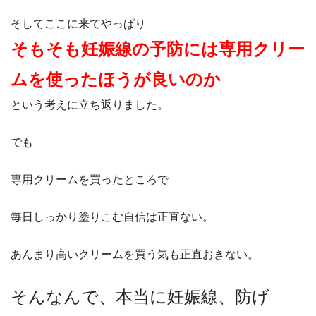
そしてここに来てやっぱり
そもそも妊娠線の予防には専用クリー
ムを使ったほうが良いのか
という考えに立ち返りました。
でも
専用クリームを買ったところで
毎日しっかり塗りこむ自信は正直ない。
あんまり高いクリームを買う気も正直おきない。
そんなんで、本当に妊娠線、防げ