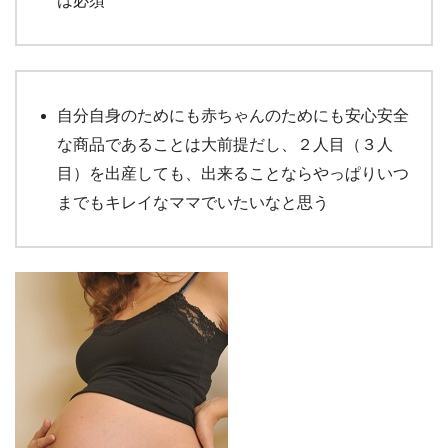
は必須
自分自身のためにも赤ちゃんのためにも安心安全
な商品であることは大前提だし、２人目（３人
目）を出産しても、出来ることならやっぱりいつ
までもキレイなママでいたいなと思う