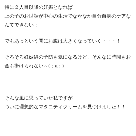
特に２人目以降の妊娠となれば
上の子のお世話が中心の生活でなかなか自分自身のケアな
んてできない；
でもあっという間にお腹は大きくなっていく・・・！
そろそろ妊娠線の予防も気になるけど、そんなに時間もお
金も掛けられない～(；д；)
そんな風に思っていた私ですが
ついに理想的なマタニティクリームを見つけました！！