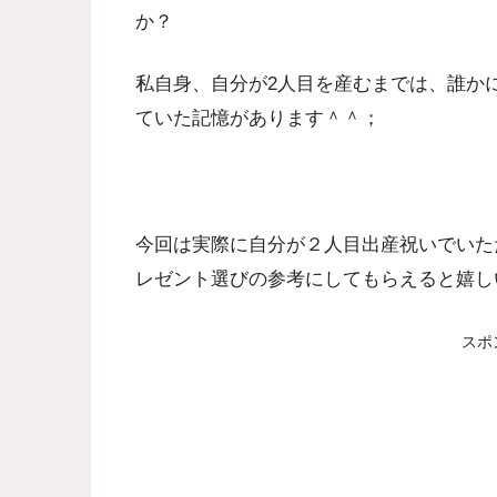
か？
私自身、自分が2人目を産むまでは、誰か
ていた記憶があります＾＾；
今回は実際に自分が２人目出産祝いでいた
レゼント選びの参考にしてもらえると嬉し
スポ