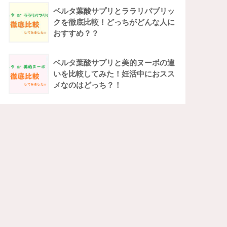
ベルタ葉酸サプリとララリパブリッ
クを徹底比較！どっちがどんな人に
おすすめ？？
ベルタ葉酸サプリと美的ヌーボの違
いを比較してみた！妊活中におスス
メなのはどっち？！