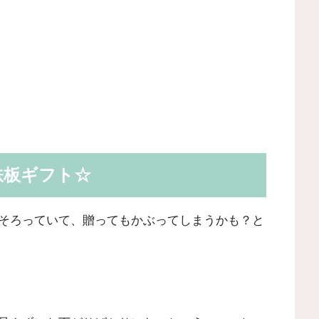
鉄板ギフト☆
そろっていて、贈ってもかぶってしまうかも？と