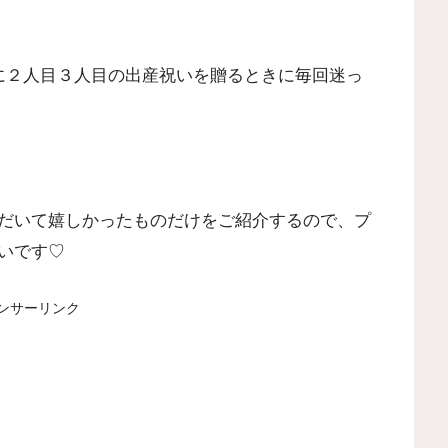
に２人目３人目の出産祝いを贈るときに毎回迷っ
だいて嬉しかったものだけをご紹介するので、プ
いです♡
ンサーリンク