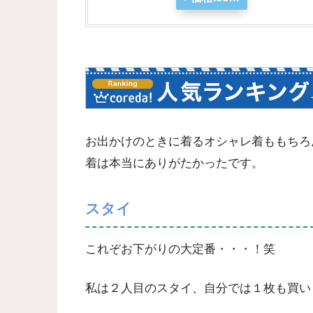
お出かけのときに着るオシャレ着ももちろ
着は本当にありがたかったです。
スタイ
これぞお下がりの大定番・・・！笑
私は２人目のスタイ、自分では１枚も買い