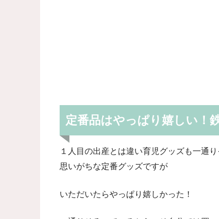
定番品はやっぱり嬉しい！
１人目の出産とは違い育児グッズも一通り
思いがちな定番グッズですが
いただいたらやっぱり嬉しかった！