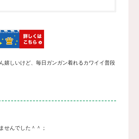
ん嬉しいけど、毎日ガンガン着れるカワイイ普段
ませんでした＾＾；