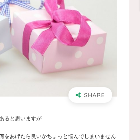
あると思いますが
何をあげたら良いかちょっと悩んでしまいません