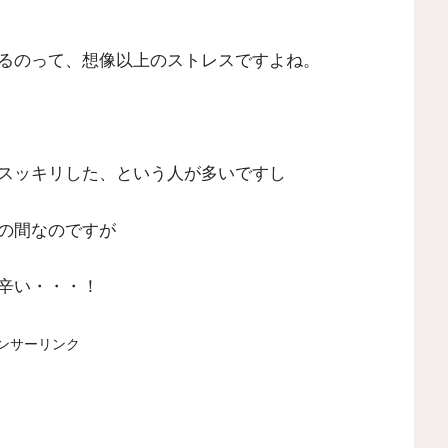
るのって、想像以上のストレスですよね。
スッキリした、という人が多いですし
の間なのですが
辛い・・・！
ンサーリンク