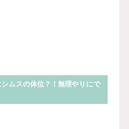
はシムスの体位？！無理やりにで