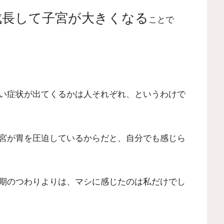
成長して子宮が大きくなる
ことで
い症状が出てくるかは人それぞれ、というわけで
宮が胃を圧迫しているからだと、自分でも感じら
期のつわりよりは、マシに感じたのは私だけでし