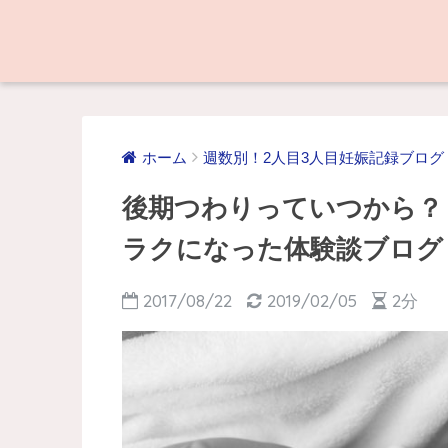
ホーム
週数別！2人目3人目妊娠記録ブログ
後期つわりっていつから？
ラクになった体験談ブログ
2017/08/22
2019/02/05
2分