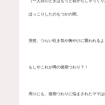
（一人目のときはもっと前からしゃっくり
ほっこりしたのもつかの間。
突然、つらい吐き気や胸やけに襲われるよ
もしやこれが噂の後期つわり？！
周りにも、後期つわりに悩まされたママは