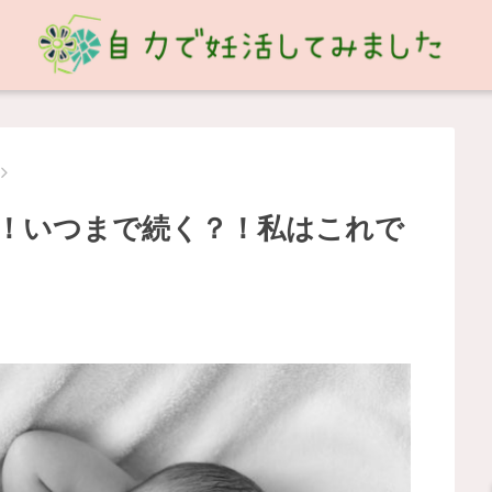
！いつまで続く？！私はこれで