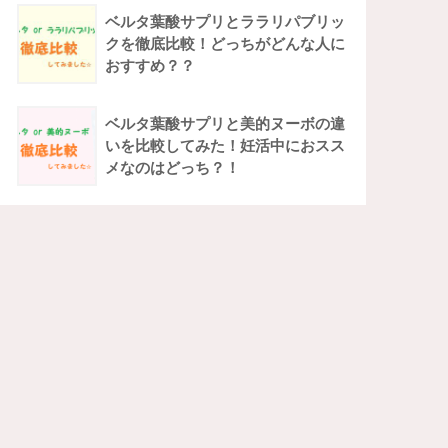
ベルタ葉酸サプリとララリパブリッ
クを徹底比較！どっちがどんな人に
おすすめ？？
ベルタ葉酸サプリと美的ヌーボの違
いを比較してみた！妊活中におスス
メなのはどっち？！