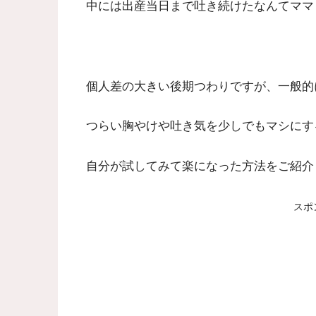
中には出産当日まで吐き続けたなんてママも・・
個人差の大きい後期つわりですが、一般的
つらい胸やけや吐き気を少しでもマシにす
自分が試してみて楽になった方法をご紹介
スポ