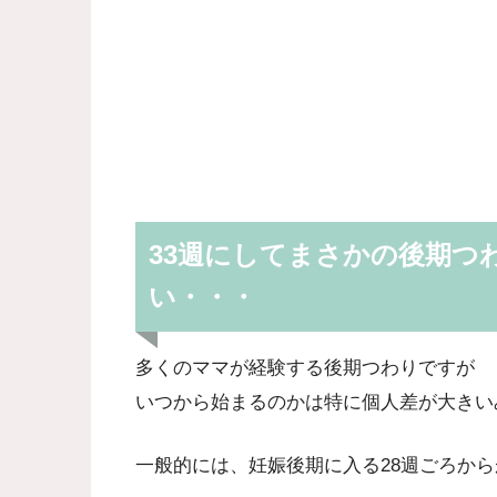
33週にしてまさかの後期つ
い・・・
多くのママが経験する後期つわりですが
いつから始まるのかは特に個人差が大きい
一般的には、妊娠後期に入る28週ごろか