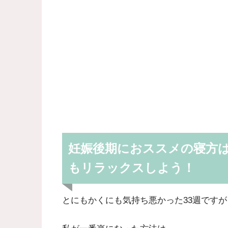
妊娠後期におススメの寝方
もリラックスしよう！
とにもかくにも気持ち悪かった33週ですが