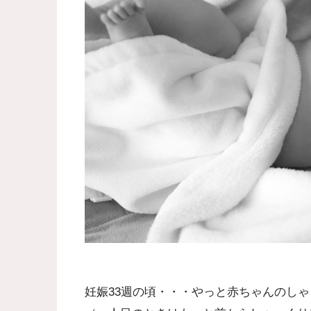
妊娠33週の頃・・・やっと赤ちゃんのし