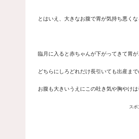
とはいえ、大きなお腹で胃が気持ち悪くな
臨月に入ると赤ちゃんが下がってきて胃が
どちらにしろどれだけ長引いても出産まで
お腹も大きいうえにこの吐き気や胸やけは
スポ