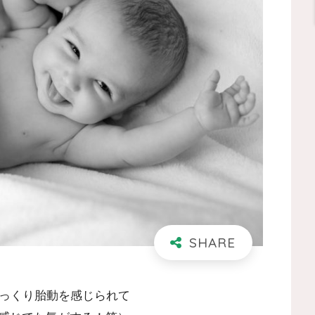
ゃっくり胎動を感じられて