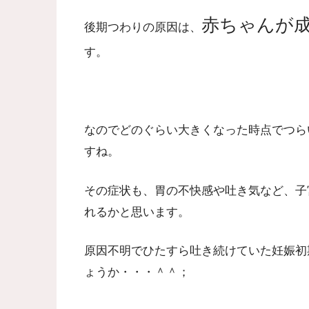
赤ちゃんが
後期つわりの原因は、
す。
なのでどのぐらい大きくなった時点でつら
すね。
その症状も、胃の不快感や吐き気など、子
れるかと思います。
原因不明でひたすら吐き続けていた妊娠初
ょうか・・・＾＾；