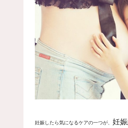
妊娠
妊娠したら気になるケアの一つが、