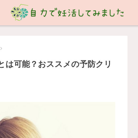
とは可能？おススメの予防クリ