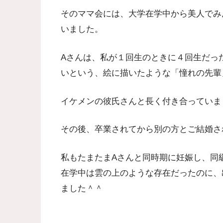
そのママ会には、大学在学中から美人でみ
いました。
Aさんは、私が１回生のときに４回生だっ
いという、絵に描いたような「憧れの先輩
イケメンの彼氏さんと長く付き合っていま
その後、卒業されてから別の方とご結婚さ
私もたまたまAさんと同時期に妊娠し、同
在学中は雲の上のような存在だったのに、
ました＾＾