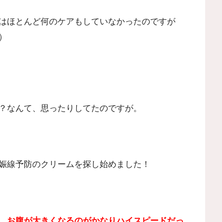
はほとんど何のケアもしていなかったのですが
）
？なんて、思ったりしてたのですが。
娠線予防のクリームを探し始めました！
、
お腹が大きくなるのがかなりハイスピードだっ