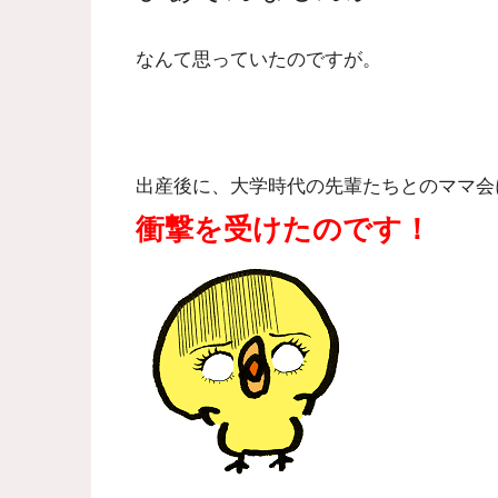
なんて思っていたのですが。
出産後に、大学時代の先輩たちとのママ会
衝撃を受けたのです！