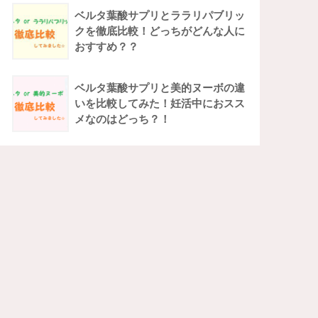
ベルタ葉酸サプリとララリパブリッ
クを徹底比較！どっちがどんな人に
おすすめ？？
ベルタ葉酸サプリと美的ヌーボの違
いを比較してみた！妊活中におスス
メなのはどっち？！