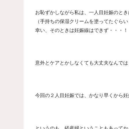
お恥ずかしながら私は、一人目妊娠のとき
（手持ちの保湿クリームを塗ってたぐらい
幸い、そのときは妊娠線はできず・・・！
意外とケアとかしなくても大丈夫なんでは
今回の２人目妊娠では、かなり早くから妊
というのも、経産婦ということもあってか