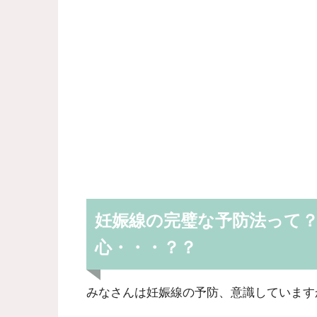
妊娠線の完璧な予防法って
心・・・？？
みなさんは妊娠線の予防、意識しています