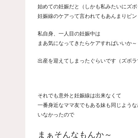
始めての妊娠だと（しかも私みたいにズボ
妊娠線のケアって言われてもあんまりピンとき
私自身、一人目の妊娠中は
まあ気になってきたらケアすればいいか～
出産を迎えてしまったぐらいです（ズボラ
それでも意外と妊娠線は出来なくて
一番身近なママ友でもある妹も同じような
いなかったので
まぁそんなもんか～