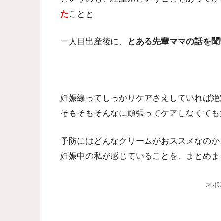
た
ことと
一人目出産後に、
とある先輩ママの話を聞
妊娠線ってしっかりケアさえしていれば絶
そもそもそんなに頑張ってケアしなくても
予防にはどんなクリームがおススメなのか
妊娠中の私が感じていることを、まとめま
スポ