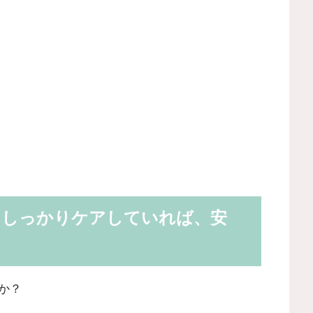
？しっかりケアしていれば、安
か？