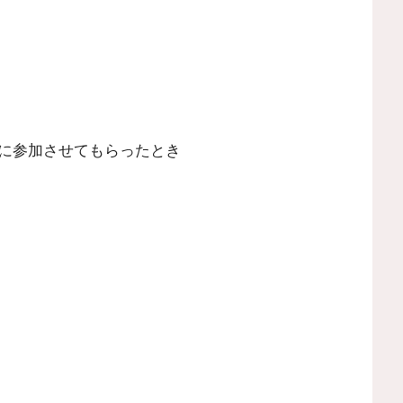
に参加させてもらったとき