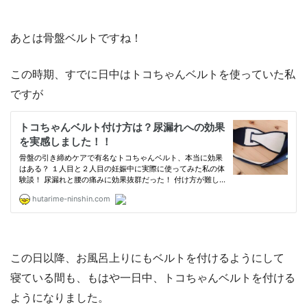
あとは骨盤ベルトですね！
この時期、すでに日中はトコちゃんベルトを使っていた私
ですが
この日以降、お風呂上りにもベルトを付けるようにして
寝ている間も、もはや一日中、トコちゃんベルトを付ける
ようになりました。