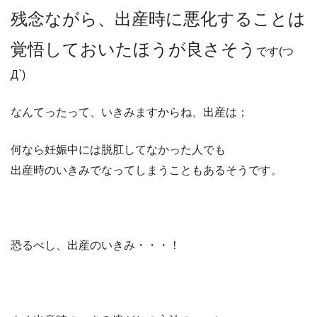
残念ながら、出産時に悪化することは
覚悟しておいたほうが良さそう
です(つ
Д`)
なんてったって、いきみますからね、出産は；
何なら妊娠中には脱肛してなかった人でも
出産時のいきみでなってしまうこともあるそうです。
恐るべし、出産のいきみ・・・！