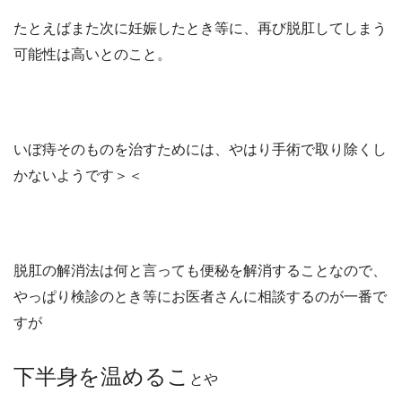
たとえばまた次に妊娠したとき等に、再び脱肛してしまう
可能性は高いとのこと。
いぼ痔そのものを治すためには、やはり手術で取り除くし
かないようです＞＜
脱肛の解消法は何と言っても便秘を解消することなので、
やっぱり検診のとき等にお医者さんに相談するのが一番で
すが
下半身を温めるこ
とや