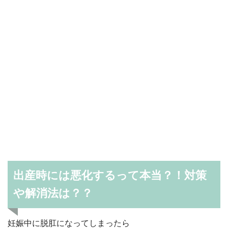
出産時には悪化するって本当？！対策
や解消法は？？
妊娠中に脱肛になってしまったら