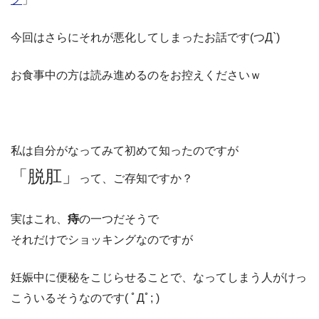
今回はさらにそれが悪化してしまったお話です(つД`)
お食事中の方は読み進めるのをお控えくださいｗ
私は自分がなってみて初めて知ったのですが
「脱肛」
って、ご存知ですか？
実はこれ、
痔
の一つだそうで
それだけでショッキングなのですが
妊娠中に便秘をこじらせることで、なってしまう人がけっ
こういるそうなのです( ﾟДﾟ; )