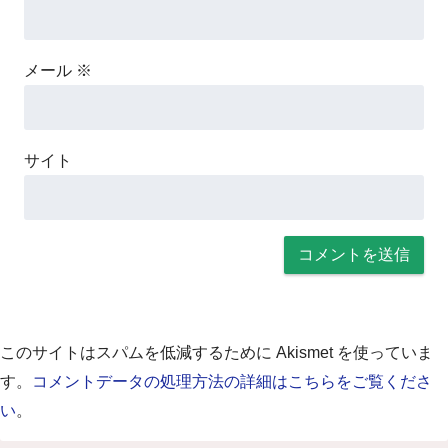
メール
※
サイト
このサイトはスパムを低減するために Akismet を使っていま
す。
コメントデータの処理方法の詳細はこちらをご覧くださ
い
。