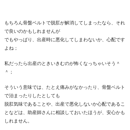
もちろん骨盤ベルトで脱肛が解消してしまったなら、それ
で良いのかもしれませんが
でもやっぱり、出産時に悪化してしまわないか、心配です
よね；
私だったら出産のときいきむのが怖くなっちゃいそう＾
＾；
そういう意味では、たとえ痛みがなかったり、骨盤ベルト
で治まったりしたとしても
脱肛気味であることや、出産で悪化しないか心配であるこ
となどは、助産師さんに相談しておいたほうが、安心かも
しれません。