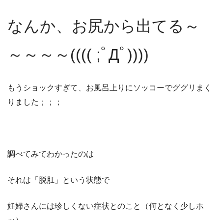
なんか、お尻から出てる～
～～～～(((( ;ﾟДﾟ))))
もうショックすぎて、お風呂上りにソッコーでググリまく
りました；；；
調べてみてわかったのは
それは「脱肛」という状態で
妊婦さんには珍しくない症状とのこと（何となく少しホ