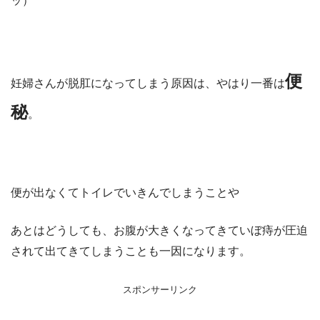
ッ）
便
妊婦さんが脱肛になってしまう原因は、やはり一番は
秘
。
便が出なくてトイレでいきんでしまうことや
あとはどうしても、お腹が大きくなってきていぼ痔が圧迫
されて出てきてしまうことも一因になります。
スポンサーリンク