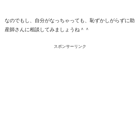
なのでもし、自分がなっちゃっても、恥ずかしがらずに助
産師さんに相談してみましょうね＾＾
スポンサーリンク