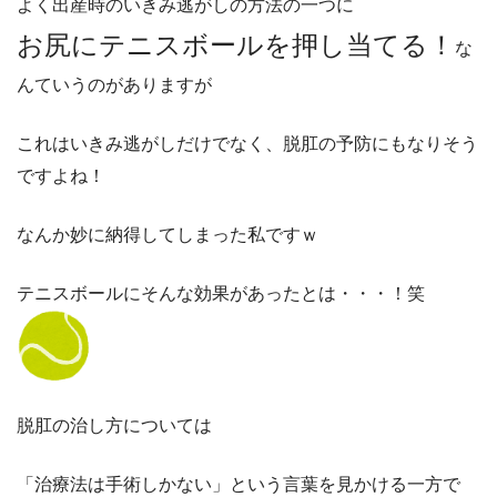
よく出産時のいきみ逃がしの方法の一つに
お尻にテニスボールを押し当てる！
な
んていうのがありますが
これはいきみ逃がしだけでなく、脱肛の予防にもなりそう
ですよね！
なんか妙に納得してしまった私ですｗ
テニスボールにそんな効果があったとは・・・！笑
脱肛の治し方については
「治療法は手術しかない」という言葉を見かける一方で