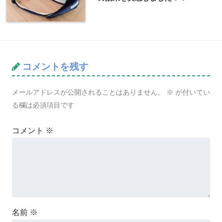
コメントを残す
メールアドレスが公開されることはありません。
※
が付いてい
る欄は必須項目です
コメント
※
名前
※