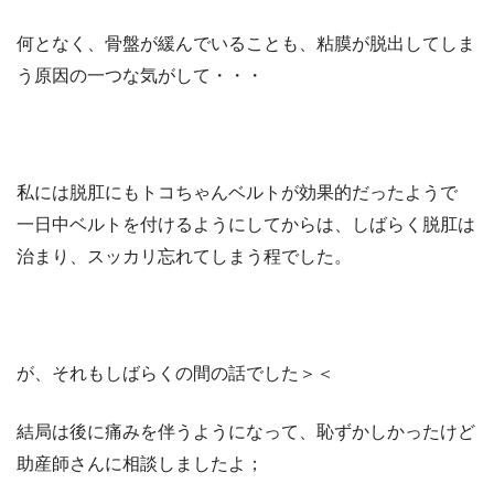
何となく、骨盤が緩んでいることも、粘膜が脱出してしま
う原因の一つな気がして・・・
私には脱肛にもトコちゃんベルトが効果的だったようで
一日中ベルトを付けるようにしてからは、しばらく脱肛は
治まり、スッカリ忘れてしまう程でした。
が、それもしばらくの間の話でした＞＜
結局は後に痛みを伴うようになって、恥ずかしかったけど
助産師さんに相談しましたよ；