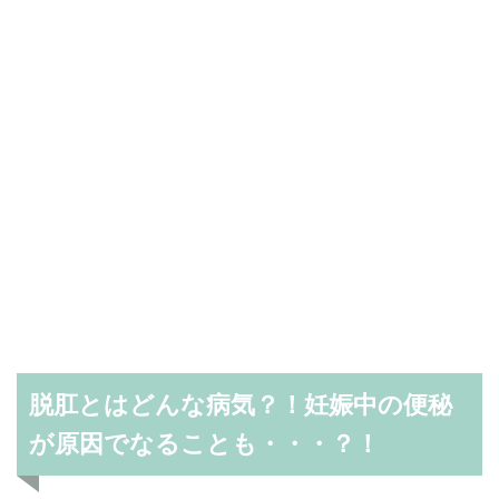
脱肛とはどんな病気？！妊娠中の便秘
が原因でなることも・・・？！