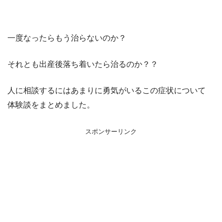
一度なったらもう治らないのか？
それとも出産後落ち着いたら治るのか？？
人に相談するにはあまりに勇気がいるこの症状について
体験談をまとめました。
スポンサーリンク