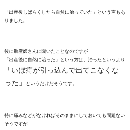
「出産後しばらくしたら自然に治っていた」という声もあ
りました。
後に助産師さんに聞いたことなのですが
「出産後に自然に治った」という方は、治ったというより
「いぼ痔が引っ込んで出てこなくな
った」
というだけだそうです。
特に痛みなどがなければそのままにしておいても問題ない
そうですが