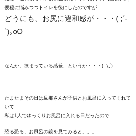
便秘に悩みつつトイレを後にしたのですが
どうにも、お尻に違和感が・・・( ;´-
`)｡oO
なんか、挟まっている感覚、というか・・・( ;’д`)
たまたまその日は旦那さんが子供とお風呂に入ってくれて
いて
私は1人でゆっくりお風呂に入れる日だったので
恐る恐る、お風呂の鏡を見てみると。。。