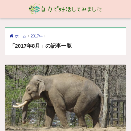
ホーム
2017年
「2017年8月」の記事一覧