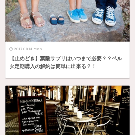
2017.08.14 Mon
【止めどき】葉酸サプリはいつまで必要？？ベル
タ定期購入の解約は簡単に出来る？！