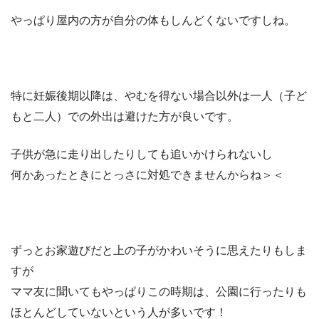
やっぱり屋内の方が自分の体もしんどくないですしね。
特に妊娠後期以降は、やむを得ない場合以外は一人（子ど
もと二人）での外出は避けた方が良いです。
子供が急に走り出したりしても追いかけられないし
何かあったときにとっさに対処できませんからね＞＜
ずっとお家遊びだと上の子がかわいそうに思えたりもしま
すが
ママ友に聞いてもやっぱりこの時期は、公園に行ったりも
ほとんどしていないという人が多いです！