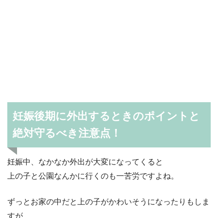
妊娠後期に外出するときのポイントと
絶対守るべき注意点！
妊娠中、なかなか外出が大変になってくると
上の子と公園なんかに行くのも一苦労ですよね。
ずっとお家の中だと上の子がかわいそうになったりもしま
すが