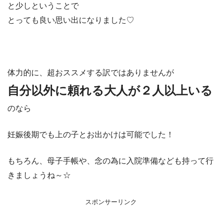
と少しということで
とっても良い思い出になりました♡
体力的に、超おススメする訳ではありませんが
自分以外に頼れる大人が２人以上いる
のなら
妊娠後期でも上の子とお出かけは可能でした！
もちろん、母子手帳や、念の為に入院準備なども持って行
きましょうね～☆
スポンサーリンク