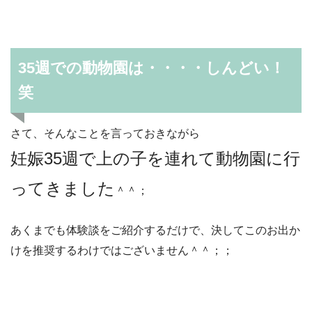
35週での動物園は・・・・しんどい！
笑
さて、そんなことを言っておきながら
妊娠35週で上の子を連れて動物園に行
ってきました
＾＾；
あくまでも体験談をご紹介するだけで、決してこのお出か
けを推奨するわけではございません＾＾；；