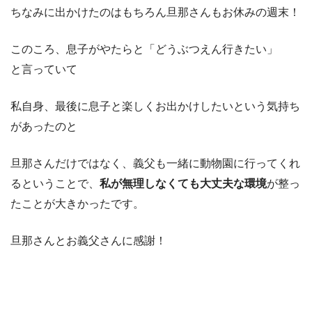
ちなみに出かけたのはもちろん旦那さんもお休みの週末！
このころ、息子がやたらと「どうぶつえん行きたい」
と言っていて
私自身、最後に息子と楽しくお出かけしたいという気持ち
があったのと
旦那さんだけではなく、義父も一緒に動物園に行ってくれ
るということで、
私が無理しなくても大丈夫な環境
が整っ
たことが大きかったです。
旦那さんとお義父さんに感謝！