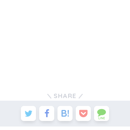
SHARE
LINE