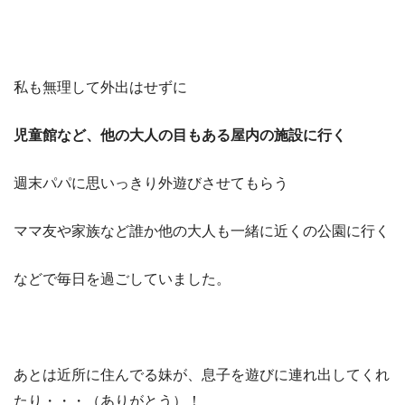
私も無理して外出はせずに
児童館など、他の大人の目もある屋内の施設に行く
週末パパに思いっきり外遊びさせてもらう
ママ友や家族など誰か他の大人も一緒に近くの公園に行く
などで毎日を過ごしていました。
あとは近所に住んでる妹が、息子を遊びに連れ出してくれ
たり・・・（ありがとう）！