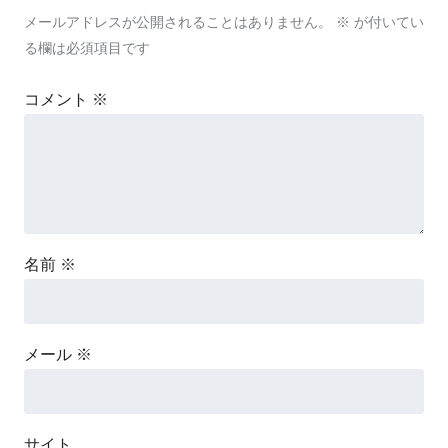
メールアドレスが公開されることはありません。
※
が付いてい
る欄は必須項目です
コメント
※
名前
※
メール
※
サイト