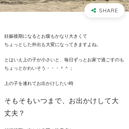
妊娠後期になるとお腹もかなり大きくて
ちょっとした外出も大変になってきますよね。
とはいえ上の子が小さいと、毎日ずっとお家で過ごすのも
ちょっとかわいそう・・・＾＾；
上の子を連れてお出かけしたい時
そもそもいつまで、お出かけして大
丈夫？