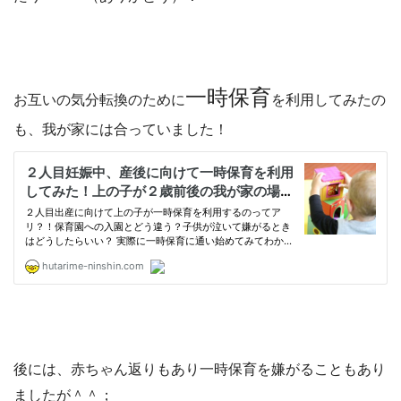
一時保育
お互いの気分転換のために
を利用してみたの
も、我が家には合っていました！
後には、赤ちゃん返りもあり一時保育を嫌がることもあり
ましたが＾＾；