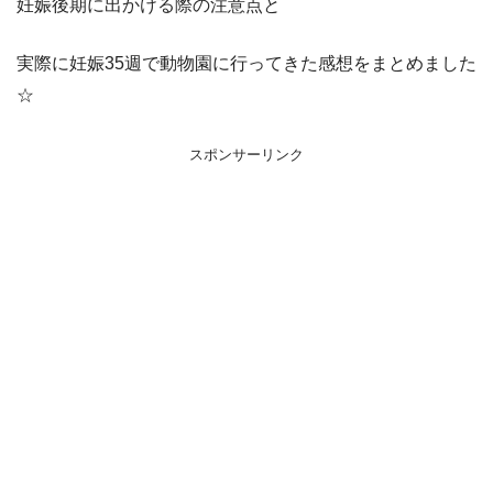
妊娠後期に出かける際の注意点と
実際に妊娠35週で動物園に行ってきた感想をまとめました
☆
スポンサーリンク