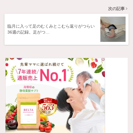
次の記事
臨月に入って足のむくみとこむら返りがつらい
36週の記録。足がつ…