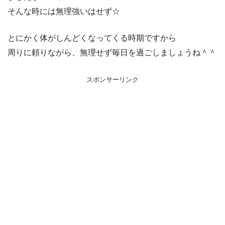
そんな時には無理強いはせず☆
とにかく体がしんどくなってくる時期ですから
周りに頼りながら、無理せず毎日を過ごしましょうね＾＾
スポンサーリンク