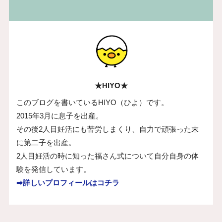
★HIYO★
このブログを書いているHIYO（ひよ）です。
2015年3月に息子を出産。
その後2人目妊活にも苦労しまくり、自力で頑張った末
に第二子を出産。
2人目妊活の時に知った福さん式について自分自身の体
験を発信しています。
➡詳しいプロフィールはコチラ