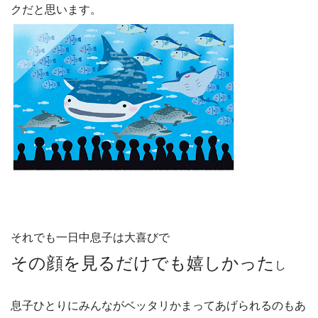
クだと思います。
それでも一日中息子は大喜びで
その顔を見るだけでも嬉しかった
し
息子ひとりにみんながベッタリかまってあげられるのもあ