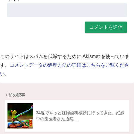
このサイトはスパムを低減するために Akismet を使っていま
す。
コメントデータの処理方法の詳細はこちらをご覧くださ
い
。
前の記事
34週でやっと妊婦歯科検診に行ってきた。妊娠
中の歯医者さん通院…