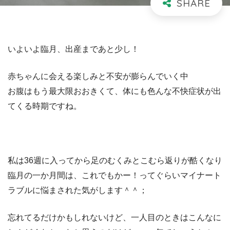
いよいよ臨月、出産まであと少し！
赤ちゃんに会える楽しみと不安が膨らんでいく中
お腹はもう最大限おおきくて、体にも色んな不快症状が出
てくる時期ですね。
私は36週に入ってから足のむくみとこむら返りが酷くなり
臨月の一か月間は、これでもかー！ってぐらいマイナート
ラブルに悩まされた気がします＾＾；
忘れてるだけかもしれないけど、一人目のときはこんなに