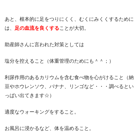
あと、根本的に足をつりにくく、むくにみくくするために
は、
足の血流を良くする
ことが大切。
助産師さんに言われた対策としては
塩分を控えること（体重管理のためにも＾＾；）
利尿作用のあるカリウムを含む食べ物を心がけること（納
豆やホウレンソウ、バナナ、リンゴなど・・・調べるとい
っぱい出てきます☆）
適度なウォーキングをすること。
お風呂に浸かるなど、体を温めること。