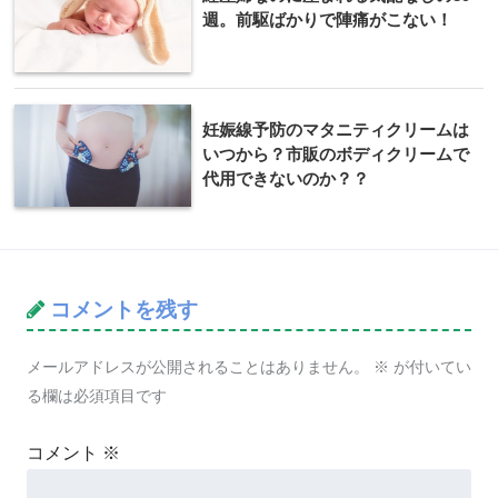
週。前駆ばかりで陣痛がこない！
妊娠線予防のマタニティクリームは
いつから？市販のボディクリームで
代用できないのか？？
コメントを残す
メールアドレスが公開されることはありません。
※
が付いてい
る欄は必須項目です
コメント
※