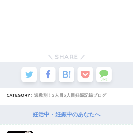
SHARE
LINE
CATEGORY :
週数別！2人目3人目妊娠記録ブログ
妊活中・妊娠中のあなたへ