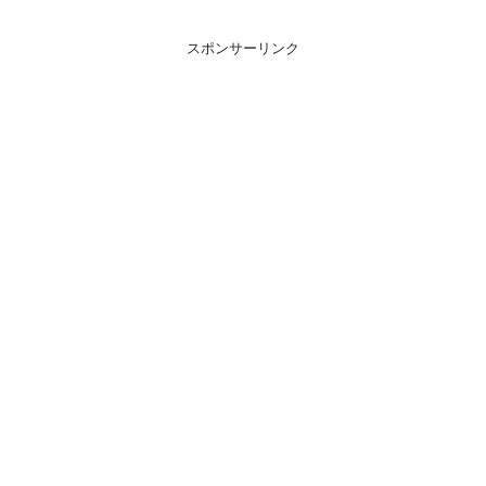
スポンサーリンク