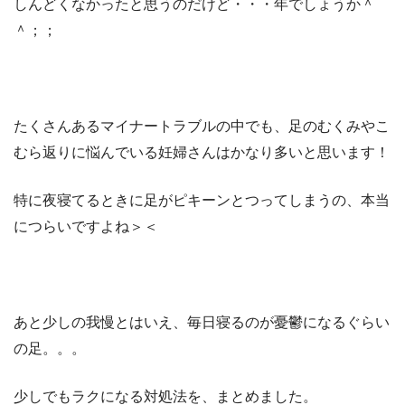
しんどくなかったと思うのだけど・・・年でしょうか＾
＾；；
たくさんあるマイナートラブルの中でも、足のむくみやこ
むら返りに悩んでいる妊婦さんはかなり多いと思います！
特に夜寝てるときに足がピキーンとつってしまうの、本当
につらいですよね＞＜
あと少しの我慢とはいえ、毎日寝るのが憂鬱になるぐらい
の足。。。
少しでもラクになる対処法を、まとめました。