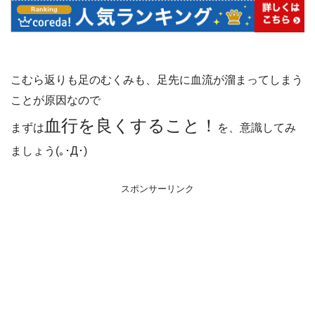
こむら返りも足のむくみも、足先に血流が溜まってしまう
ことが原因なので
血行を良くすること！
まずは
を、意識してみ
ましょう(｡･Д･)ゞ
スポンサーリンク