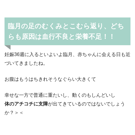
臨月の足のむくみとこむら返り、どち
らも原因は血行不良と栄養不足！！
妊娠36週に入るといよいよ臨月、赤ちゃんに会える日も近
づいてきましたね。
お腹はもうはちきれそうなぐらい大きくて
幸せな一方で普通に重たいし、動くのもしんどいし
体のアチコチに支障
が出てきているのではないでしょう
か？＞＜