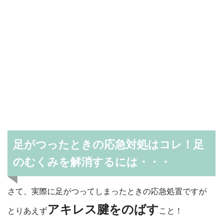
足がつったときの応急対処はコレ！足
のむくみを解消するには・・・
さて、実際に足がつってしまったときの応急処置ですが
アキレス腱をのばす
とりあえず
こと！