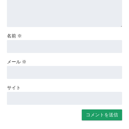
名前
※
メール
※
サイト