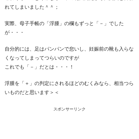
れてしまいました＾＾；
実際、母子手帳の「浮腫」の欄もずっと「－」でした
が・・・
自分的には、足はパンパンで怠いし、妊娠前の靴も入らな
くなってしまってつらいのですが
これでも「－」だとは・・・！
浮腫を「＋」の判定にされるほどのむくみなら、相当つら
いものだと思います＞＜
スポンサーリンク