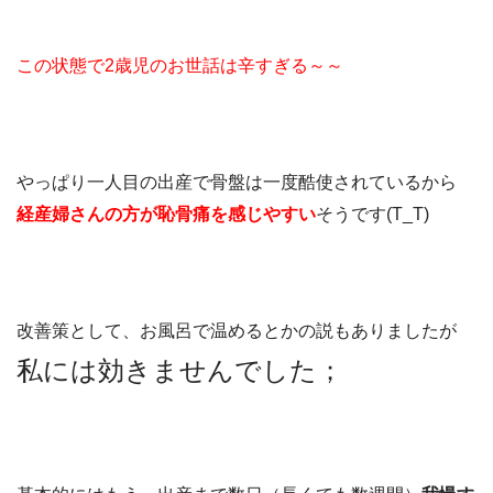
この状態で2歳児のお世話は辛すぎる～～
やっぱり一人目の出産で骨盤は一度酷使されているから
経産婦さんの方が恥骨痛を感じやすい
そうです(T_T)
改善策として、お風呂で温めるとかの説もありましたが
私には効きませんでした；