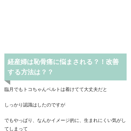
経産婦は恥骨痛に悩まされる？！改善
する方法は？？
臨月でもトコちゃんベルトは着けてて大丈夫だと
しっかり認識はしたのですが
でもやっぱり、なんかイメージ的に、生まれにくい気がし
てしまって