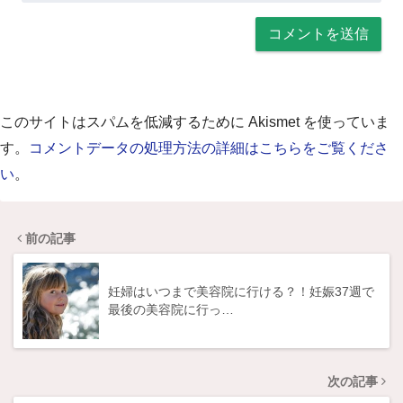
このサイトはスパムを低減するために Akismet を使っていま
す。
コメントデータの処理方法の詳細はこちらをご覧くださ
い
。
前の記事
妊婦はいつまで美容院に行ける？！妊娠37週で
最後の美容院に行っ…
次の記事