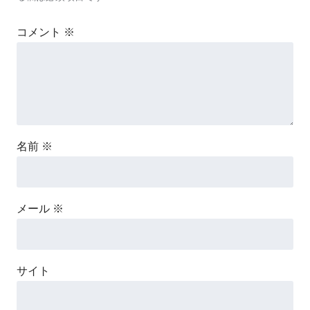
コメント
※
名前
※
メール
※
サイト