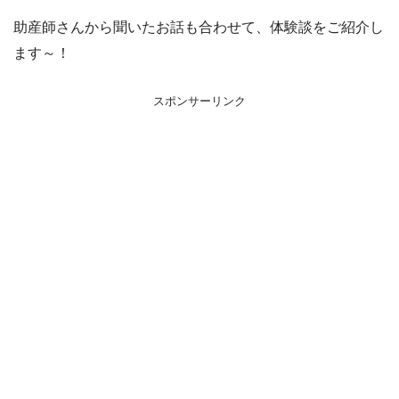
助産師さんから聞いたお話も合わせて、体験談をご紹介し
ます～！
スポンサーリンク