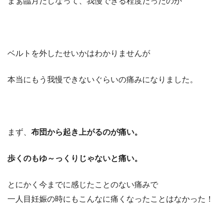
まぁ臨月だしなって、我慢できる程度だったのが
ベルトを外したせいかはわかりませんが
本当にもう我慢できないぐらいの痛みになりました。
まず、
布団から起き上がるのが痛い。
歩くのもゆ～っくりじゃないと痛い。
とにかく今までに感じたことのない痛みで
一人目妊娠の時にもこんなに痛くなったことはなかった！