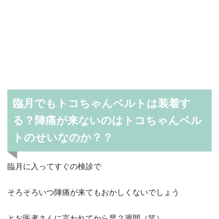
臨月でもトコちゃんベルトは装着す
る？陣痛が来ないのはトコちゃんベル
トのせいなのか？？
臨月に入ってすぐの検診で
そろそろいつ陣痛が来てもおかしくないでしょう
とお医者さんに言われてから早２週間（笑）