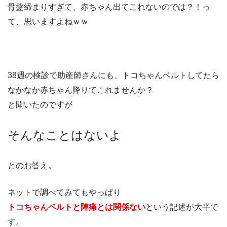
骨盤締まりすぎて、赤ちゃん出てこれないのでは？！っ
て、思いますよねｗｗ
38週の検診で助産師さんにも、トコちゃんベルトしてたら
なかなか赤ちゃん降りてこれませんか？
と聞いたのですが
そんなことはないよ
とのお答え。
ネットで調べてみてもやっぱり
トコちゃんベルトと陣痛とは関係ない
という記述が大半で
す。