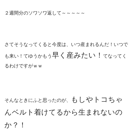
２週間分のソワソワ返して～～～～～
さてそうなってくると今度は、いつ産まれるんだ！いつで
早く産みたい！
も来い！てゆうかもう
てなってく
るわけですがｗｗ
もしやトコちゃ
そんなときにふと思ったのが、
んベルト着けてるから生まれないの
か？！