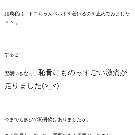
結局私は、トコちゃんベルトを着けるのを止めてみました
＾＾；
すると
恥骨にものっすごい激痛が
翌朝いきなり、
走りました(>_<)
今までも多少の恥骨痛はありましたが。