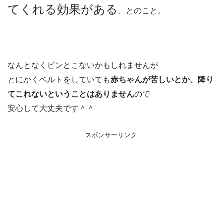
てくれる効果がある
、とのこと。
なんとなくピンとこないかもしれませんが
とにかくベルトをしていても
赤ちゃんが苦しいとか、降り
てこれないということはありません
ので
安心して大丈夫です＾＾
スポンサーリンク