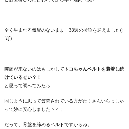
全く生まれる気配のないまま、38週の検診を迎えました(;
´Д`)
陣痛が来ないのはもしかして
トコちゃんベルトを装着し続
けているせい？！
と思って調べてみたら
同じように思って質問されている方がたくさんいらっしゃ
って妙に安心しました＾＾；
だって、骨盤を締めるベルトですからね。