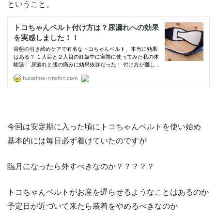
ということ。
今回は安定期に入った頃にトコちゃんベルトを使い始め
基本的には毎日必ず着けていたのですが
臨月になったら外すべきなのか？？？？？
トコちゃんベルトがお産を遅らせるようなことはあるのか
予定日が近づいて来たら装着をやめるべきなのか