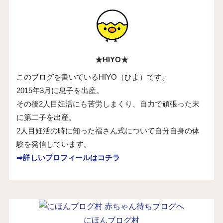
★HIYO★
このブログを書いているHIYO（ひよ）です。
2015年3月に息子を出産。
その後2人目妊活にも苦労しまくり、自力で頑張った末
に第二子を出産。
2人目妊活の時に知った福さん式について自分自身の体
験を発信しています。
➡詳しいプロフィールはコチラ
にほんブログ村