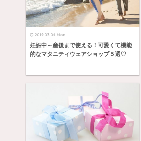
2019.03.04 Mon
妊娠中～産後まで使える！可愛くて機能
的なマタニティウェアショップ５選♡