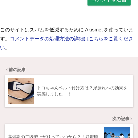
このサイトはスパムを低減するために Akismet を使っていま
す。
コメントデータの処理方法の詳細はこちらをご覧くださ
い
。
前の記事
トコちゃんベルト付け方は？尿漏れへの効果を
実感しました！！
次の記事
高温期の二段階上がりっていつから？！妊娠時