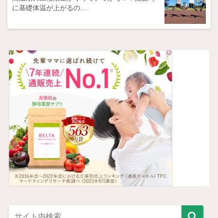
に基礎体温が上がるの…