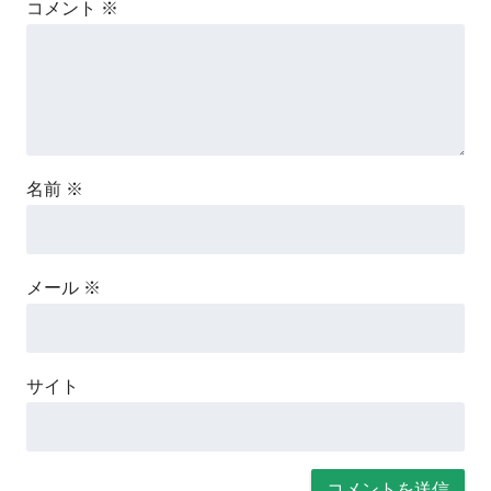
コメント
※
名前
※
メール
※
サイト