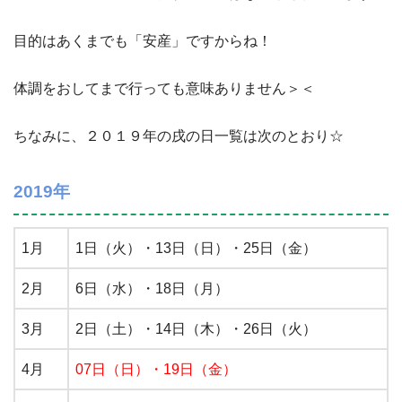
目的はあくまでも「安産」ですからね！
体調をおしてまで行っても意味ありません＞＜
ちなみに、２０１９年の戌の日一覧は次のとおり☆
2019年
1月
1日（火）・13日（日）・25日（金）
2月
6日（水）・18日（月）
3月
2日（土）・14日（木）・26日（火）
4月
07日（日）
・
19日（金）