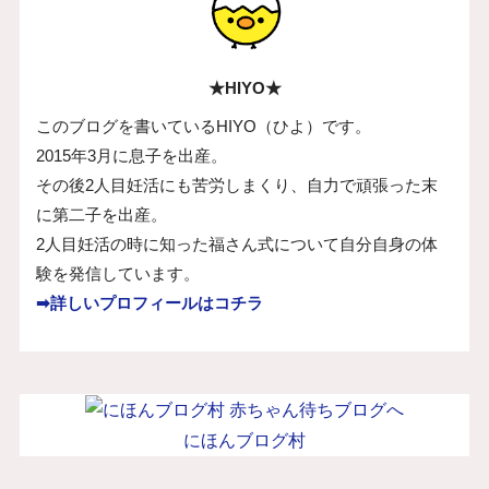
★HIYO★
このブログを書いているHIYO（ひよ）です。
2015年3月に息子を出産。
その後2人目妊活にも苦労しまくり、自力で頑張った末
に第二子を出産。
2人目妊活の時に知った福さん式について自分自身の体
験を発信しています。
➡詳しいプロフィールはコチラ
にほんブログ村