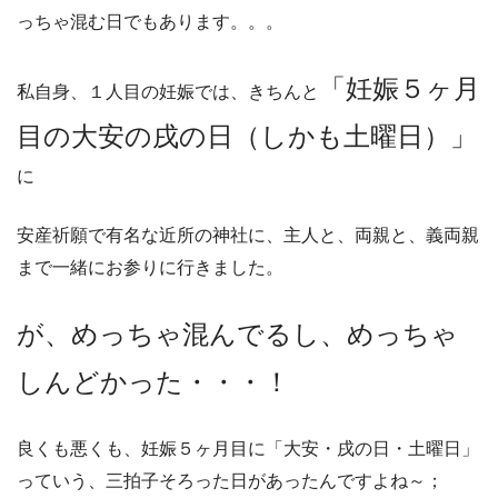
っちゃ混む日でもあります。。。
「妊娠５ヶ月
私自身、１人目の妊娠では、きちんと
目の大安の戌の日（しかも土曜日）」
に
安産祈願で有名な近所の神社に、主人と、両親と、義両親
まで一緒にお参りに行きました。
が、めっちゃ混んでるし、めっちゃ
しんどかった・・・！
良くも悪くも、妊娠５ヶ月目に「大安・戌の日・土曜日」
っていう、三拍子そろった日があったんですよね～；