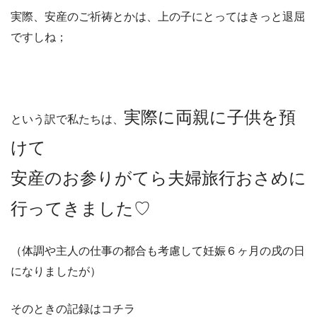
実際、安産のご祈祷とかは、上の子にとってはきっと退屈
ですしね；
実際に両親に子供を預
という訳で私たちは、
けて
安産のお参りがてら夫婦旅行おさめに
行ってきました♡
（体調や主人の仕事の都合も考慮して妊娠６ヶ月の戌の日
になりましたが）
そのときの記録はコチラ