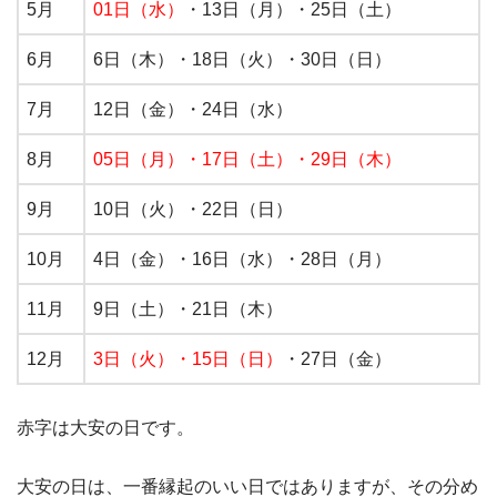
5月
01日（水）
・13日（月）・25日（土）
6月
6日（木）・18日（火）・30日（日）
7月
12日（金）・24日（水）
8月
05日（月）
・
17日（土）
・
29日（木）
9月
10日（火）・22日（日）
10月
4日（金）・16日（水）・28日（月）
11月
9日（土）・21日（木）
12月
3日（火）
・
15日（日）
・27日（金）
赤字は大安の日です。
大安の日は、一番縁起のいい日ではありますが、その分め