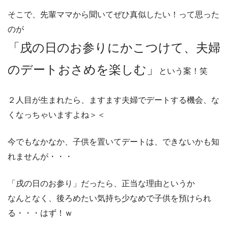
そこで、先輩ママから聞いてぜひ真似したい！って思った
のが
「戌の日のお参りにかこつけて、夫婦
のデートおさめを楽しむ」
という案！笑
２人目が生まれたら、ますます夫婦でデートする機会、な
くなっちゃいますよね＞＜
今でもなかなか、子供を置いてデートは、できないかも知
れませんが・・・
「戌の日のお参り」だったら、正当な理由というか
なんとなく、後ろめたい気持ち少なめで子供を預けられ
る・・・はず！ｗ