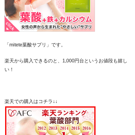
「mitete葉酸サプリ」です。
楽天から購入できるのと、1,000円台というお値段も嬉し
い！
楽天での購入はコチラ↓↓