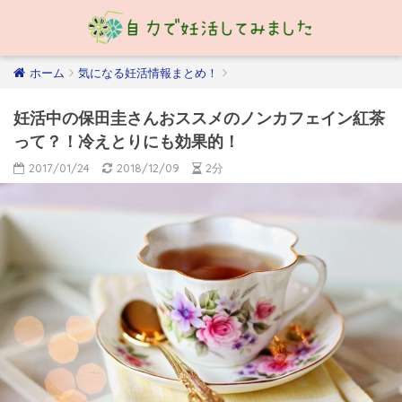
ホーム
気になる妊活情報まとめ！
妊活中の保田圭さんおススメのノンカフェイン紅茶
って？！冷えとりにも効果的！
2017/01/24
2018/12/09
2分