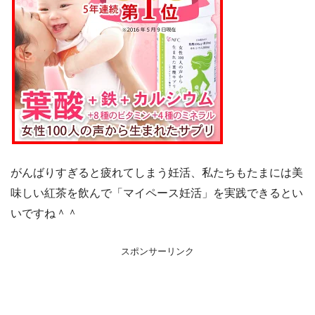
がんばりすぎると疲れてしまう妊活、私たちもたまには美
味しい紅茶を飲んで「マイペース妊活」を実践できるとい
いですね＾＾
スポンサーリンク