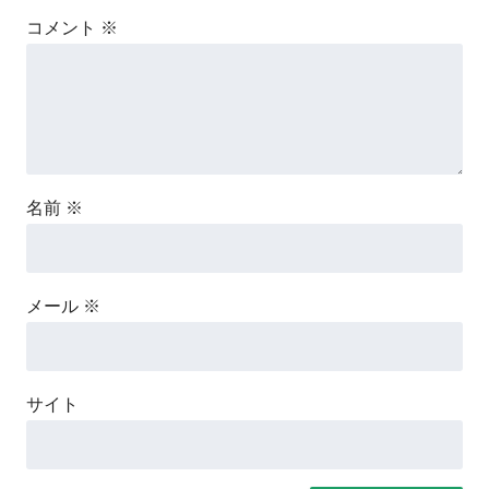
コメント
※
名前
※
メール
※
サイト