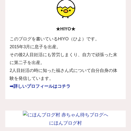
★HIYO★
このブログを書いているHIYO（ひよ）です。
2015年3月に息子を出産。
その後2人目妊活にも苦労しまくり、自力で頑張った末
に第二子を出産。
2人目妊活の時に知った福さん式について自分自身の体
験を発信しています。
➡詳しいプロフィールはコチラ
にほんブログ村