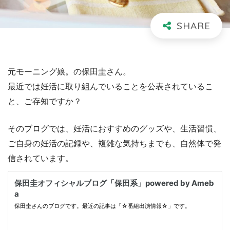
元モーニング娘。の保田圭さん。
最近では妊活に取り組んでいることを公表されているこ
と、ご存知ですか？
そのブログでは、妊活におすすめのグッズや、生活習慣、
ご自身の妊活の記録や、複雑な気持ちまでも、自然体で発
信されています。