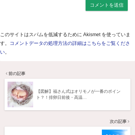
このサイトはスパムを低減するために Akismet を使っていま
す。
コメントデータの処理方法の詳細はこちらをご覧くださ
い
。
前の記事
【図解】福さん式はオリモノが一番のポイン
ト？！排卵日前後・高温…
次の記事