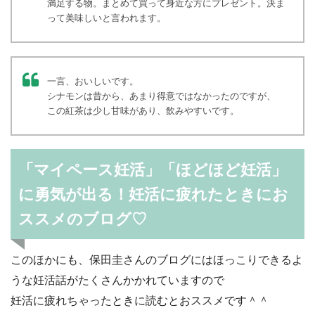
満足する物。まとめて買って身近な方にプレゼント。決ま
って美味しいと言われます。
一言、おいしいです。
シナモンは昔から、あまり得意ではなかったのですが、
この紅茶は少し甘味があり、飲みやすいです。
「マイペース妊活」「ほどほど妊活」
に勇気が出る！妊活に疲れたときにお
ススメのブログ♡
このほかにも、保田圭さんのブログにはほっこりできるよ
うな妊活話がたくさんかかれていますので
妊活に疲れちゃったときに読むとおススメです＾＾