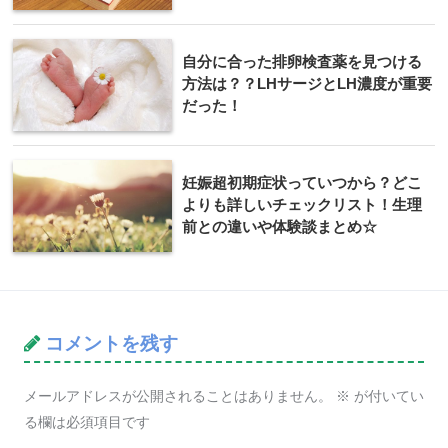
自分に合った排卵検査薬を見つける
方法は？？LHサージとLH濃度が重要
だった！
妊娠超初期症状っていつから？どこ
よりも詳しいチェックリスト！生理
前との違いや体験談まとめ☆
コメントを残す
メールアドレスが公開されることはありません。
※
が付いてい
る欄は必須項目です