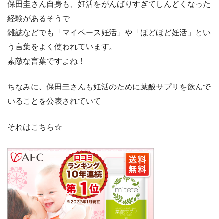
保田圭さん自身も、妊活をがんばりすぎてしんどくなった
経験があるそうで
雑誌などでも「マイペース妊活」や「ほどほど妊活」とい
う言葉をよく使われています。
素敵な言葉ですよね！
ちなみに、保田圭さんも妊活のために葉酸サプリを飲んで
いることを公表されていて
それはこちら☆