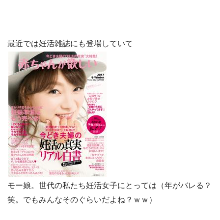
最近では妊活雑誌にも登場していて
モー娘。世代の私たち妊活女子にとっては（年がバレる？
笑。でもみんなそのぐらいだよね？ｗｗ）