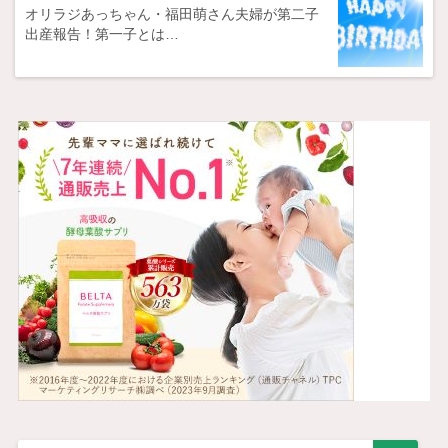
オリラジあっちゃん・福田萌さん夫婦が第二子
出産報告！第一子とは…