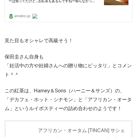
見た目もオシャレで高級そう！
保田圭さん自身も
「妊活中の方や妊婦さんへの贈り物にピッタリ」とコメン
ト＾＾
この紅茶は、Harney＆Sons（ハーニー＆サンズ）の、
「デカフェ・ホット・シナモン」と「アフリカン・オータ
ム」というルイボスティーの詰め合わせのようです！
アフリカン・オータム [TINCAN] サシェ