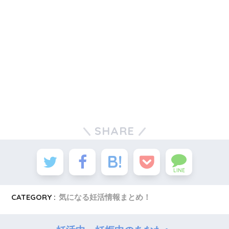
SHARE
LINE
CATEGORY :
気になる妊活情報まとめ！