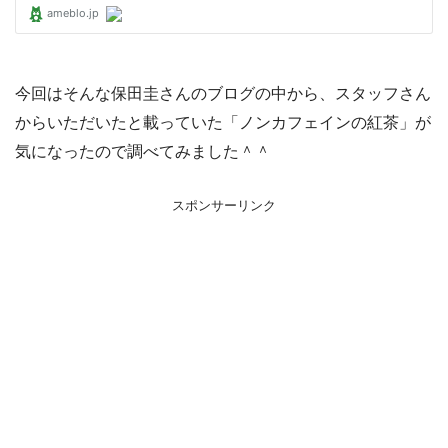
今回はそんな保田圭さんのブログの中から、スタッフさん
からいただいたと載っていた「ノンカフェインの紅茶」が
気になったので調べてみました＾＾
スポンサーリンク