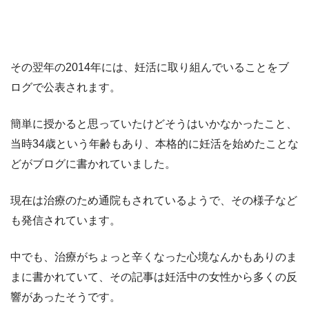
その翌年の2014年には、妊活に取り組んでいることをブ
ログで公表されます。
簡単に授かると思っていたけどそうはいかなかったこと、
当時34歳という年齢もあり、本格的に妊活を始めたことな
どがブログに書かれていました。
現在は治療のため通院もされているようで、その様子など
も発信されています。
中でも、治療がちょっと辛くなった心境なんかもありのま
まに書かれていて、その記事は妊活中の女性から多くの反
響があったそうです。