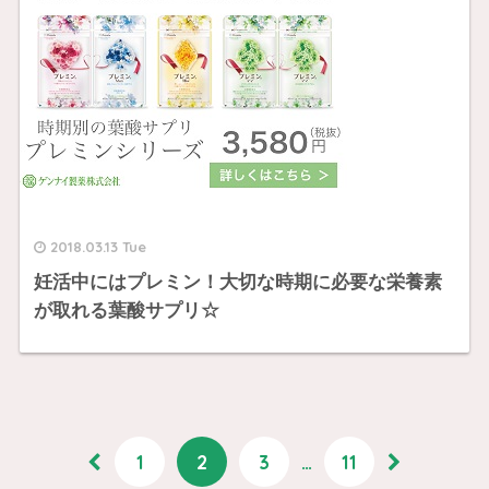
2018.03.13 Tue
妊活中にはプレミン！大切な時期に必要な栄養素
が取れる葉酸サプリ☆
1
2
3
…
11