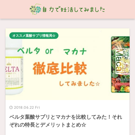
オススメ葉酸サプリ情報局☆
2018.06.22 Fri
ベルタ葉酸サプリとマカナを比較してみた！それ
ぞれの特長とデメリットまとめ☆