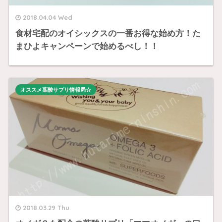
2018.04.04 Wed
食材宅配のオイシックスの一番お得な始め方！た
まひよキャンペーンで始めるべし！！
オススメ葉酸サプリ情報局☆
2018.03.29 Thu