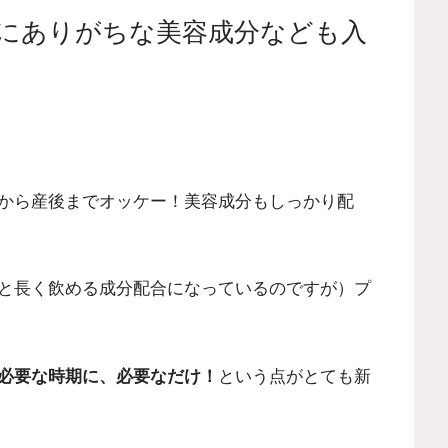
にありがちな美容成分なども入
から産後までオッケー！美容成分もしっかり配
と長く飲める成分配合になっているのですが）プ
必要な時期に、必要なだけ！
という点がとても新