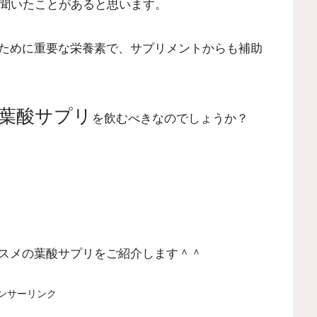
聞いたことがあると思います。
ために重要な栄養素で、サプリメントからも補助
葉酸サプリ
を飲むべきなのでしょうか？
スメの葉酸サプリをご紹介します＾＾
ンサーリンク