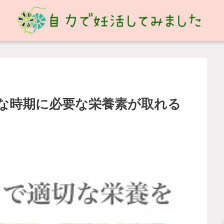
な時期に必要な栄養素が取れる