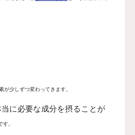
素が少しずつ変わってきます。
本当に必要な成分を摂ることが
です。