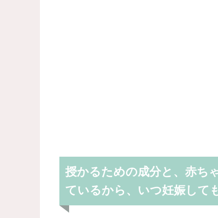
授かるための成分と、赤ち
ているから、いつ妊娠して