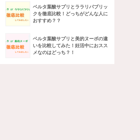
ベルタ葉酸サプリとララリパブリッ
クを徹底比較！どっちがどんな人に
おすすめ？？
ベルタ葉酸サプリと美的ヌーボの違
いを比較してみた！妊活中におスス
メなのはどっち？！