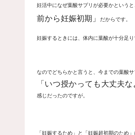
妊活中になぜ葉酸サプリが必要かというと
前から妊娠初期」
だからです。
妊娠するときには、体内に葉酸が十分足り
なのでどちらかと言うと、今までの葉酸サ
「いつ授かっても大丈夫な
感じだったのですが。
「妊娠するため」と「妊娠超初期のため」