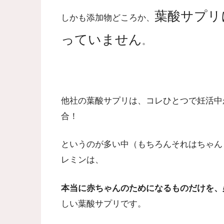
葉酸サプリ
しかも添加物どころか、
っていません
。
他社の葉酸サプリは、コレひとつで妊活中
合！
というのが多い中（もちろんそれはちゃん
レミンは、
本当に赤ちゃんのためになるものだけを、
しい葉酸サプリです。