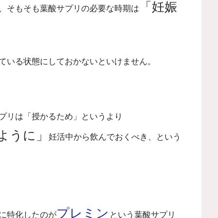
「妊娠
、そもそも葉酸サプリの必要な時期は
ている状態にしておかないといけません。
プリは「授かるため」というより
ように」
妊活中から飲んでおくべき、という
プレミン
に特化したのが
という葉酸サプリ