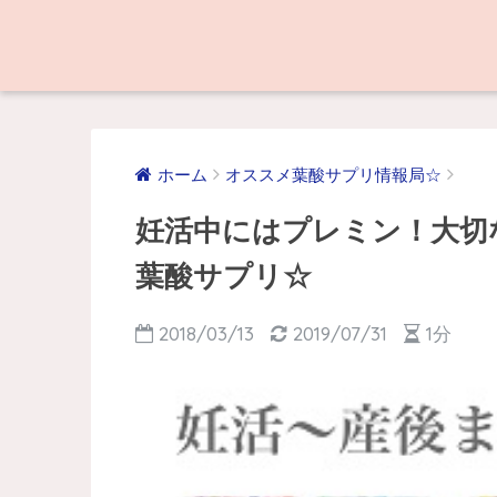
ホーム
オススメ葉酸サプリ情報局☆
妊活中にはプレミン！大切
葉酸サプリ☆
2018/03/13
2019/07/31
1分