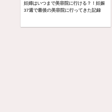
妊婦はいつまで美容院に行ける？！妊娠
37週で最後の美容院に行ってきた記録