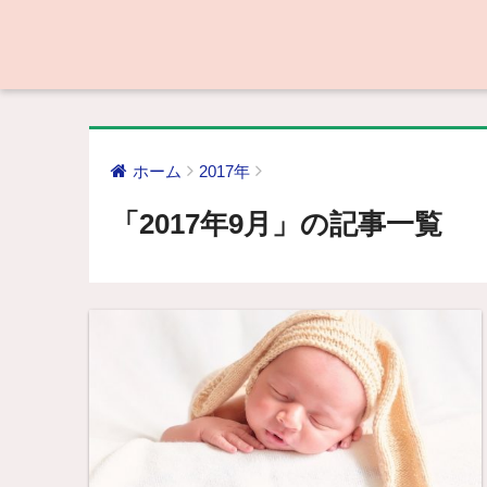
ホーム
2017年
「2017年9月」の記事一覧