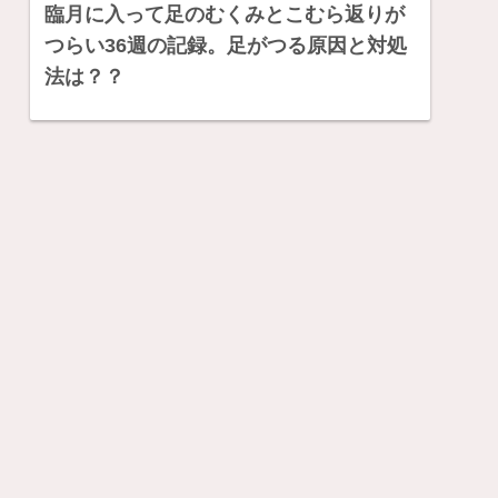
臨月に入って足のむくみとこむら返りが
つらい36週の記録。足がつる原因と対処
法は？？