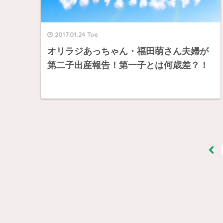
2017.01.24 Tue
オリラジあっちゃん・福田萌さん夫婦が
第二子出産報告！第一子とは何歳差？！