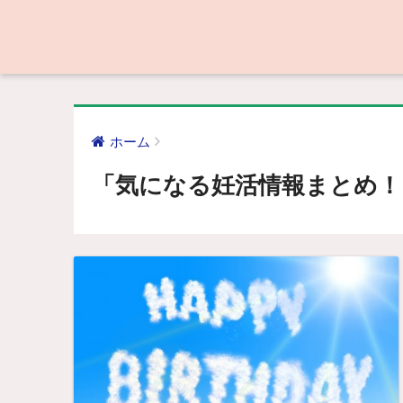
ホーム
「気になる妊活情報まとめ！