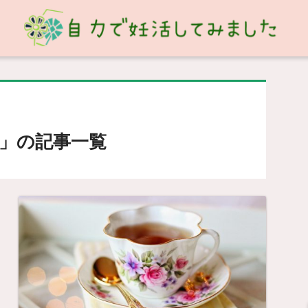
」の記事一覧