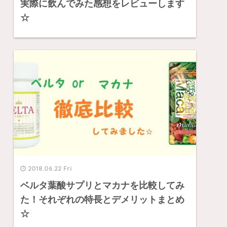
実際に飲んでみた感想をレビューします
☆
2018.06.22 Fri
ベルタ葉酸サプリとマカナを比較してみ
た！それぞれの特長とデメリットまとめ
☆