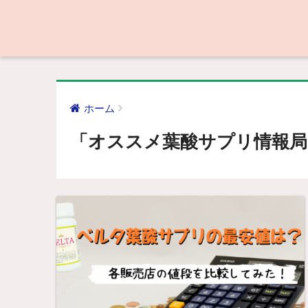
ホーム
「オススメ葉酸サプリ情報局