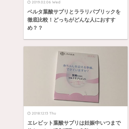
2019.02.06 Wed
ベルタ葉酸サプリとララリパブリックを
徹底比較！どっちがどんな人におすす
め？？
2018.12.13 Thu
エレビット葉酸サプリは妊娠中いつまで