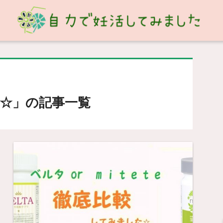
☆」の記事一覧