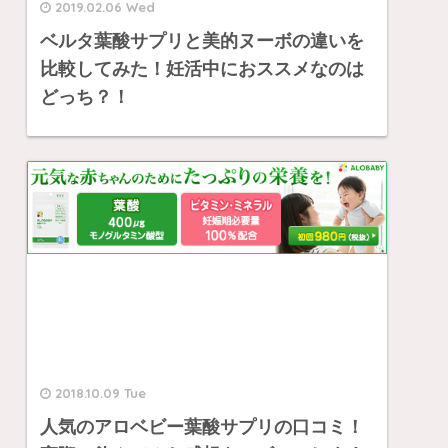
2019.02.06 Wed
ベルタ葉酸サプリと美的ヌーボの違いを
比較してみた！妊活中におススメなのは
どっち？！
2018.10.09 Tue
人気のアロベビー葉酸サプリの口コミ！