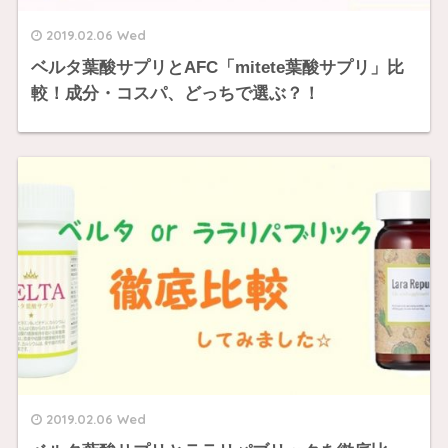
2019.02.06 Wed
ベルタ葉酸サプリとAFC「mitete葉酸サプリ」比
較！成分・コスパ、どっちで選ぶ？！
2019.02.06 Wed