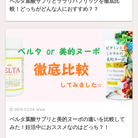
ベルタ葉酸サプリとララリパブリックを徹底比
較！どっちがどんな人におすすめ？？
2019.02.06 Wed
ベルタ葉酸サプリと美的ヌーボの違いを比較して
みた！妊活中におススメなのはどっち？！