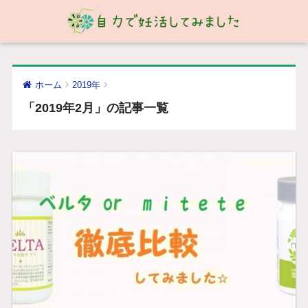
ホーム
2019年
「2019年2月」の記事一覧